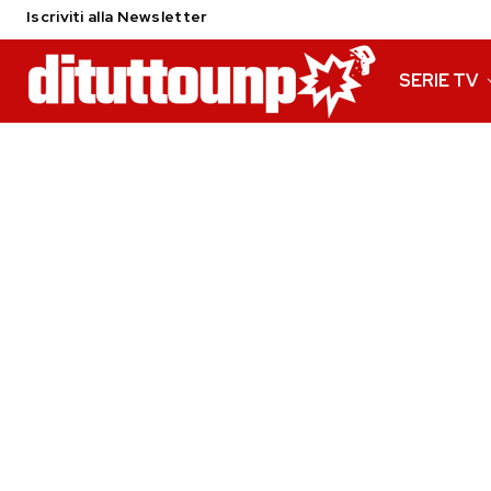
Iscriviti alla Newsletter
SERIE TV