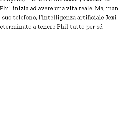
 Phil inizia ad avere una vita reale. Ma, man
o telefono, l’intelligenza artificiale Jexi
eterminato a tenere Phil tutto per sé.