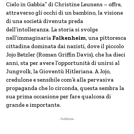
Cielo in Gabbia” di Christine Leunens – offre,
attraverso gli occhi di un bambino, la visione
di una società divenuta preda
dell’intolleranza. La storia si svolge
nell’immaginaria
Falkenheim
, una pittoresca
cittadina dominata dai nazisti, dove il piccolo
Jojo Betzler (Roman Griffin Davis), che ha dieci
anni, sta per avere l’opportunità di unirsi al
Jungvolk, la Gioventù Hitleriana. A Jojo,
credulone e sensibile com’è alla pervasiva
propaganda che lo circonda, questa sembra la
sua prima occasione per fare qualcosa di
grande e importante.
- Pubblicità -