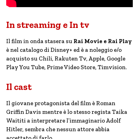
In streaming e In tv
Il film in onda stasera su
Rai Movie e Rai Play
è nel catalogo di Disney+ ed è a noleggio e/o
acquisto su Chili, Rakuten Tv, Apple, Google
Play You Tube, Prime Video Store, Timvision.
Il cast
Il giovane protagonista del film è Roman
Griffin Davis mentre è lo stesso regista Taika
Waititi a interpretare l’immaginario Adolf
Hitler, sembra che nessun attore abbia
accettato di farlo.