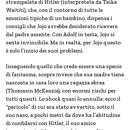
strampalata di Hitler (interpretata da Taika
Waititi), che, con il contorno di tutte le
emozioni tipiche di un bambino, dispensa i
consigli che Jojo avrebbe desiderato ricevere
dal padre assente. Con Adolf in testa, Jojo si
sente invincibile. Ma in realtà, per Jojo questo
è solo l’inizio dei suoi problemi.
Inseguendo quello che crede essere una specie
di fantasma, scopre invece che sua madre tiene
nascosta in casa loro una ragazza ebrea
(Thomasin McKenzie), con enormi rischi per
tutti quanti. Lo shock quasi lo annulla: ecco il
“pericolo” di cui era stato avvertito, sotto il
suo naso, a pochi metri da dove ha l’abitudine
di confidarsi con Hitler, il suo amico