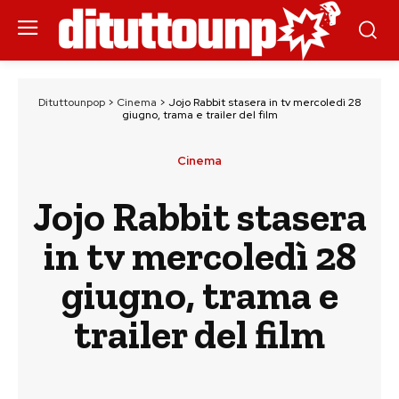
Dituttounpop
>
Cinema
>
Jojo Rabbit stasera in tv mercoledì 28
giugno, trama e trailer del film
Cinema
Jojo Rabbit stasera
in tv mercoledì 28
giugno, trama e
trailer del film