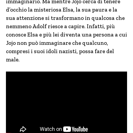
immaginario. Ma mentre Jojo cerca di tenere
d’occhio la misteriosa Elsa, la sua paura e la
sua attenzione si trasformano in qualcosa che
nemmeno Adolf riesce a capire. Infatti, più
conosce Elsa e più lei diventa una persona a cui
Jojo non può immaginare che qualcuno,
compresi i suoi idoli nazisti, possa fare del
male.