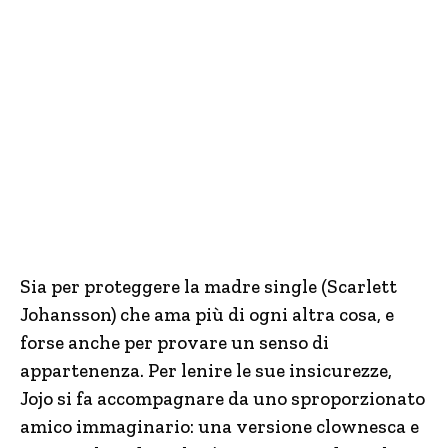
Sia per proteggere la madre single (Scarlett
Johansson) che ama più di ogni altra cosa, e
forse anche per provare un senso di
appartenenza. Per lenire le sue insicurezze,
Jojo si fa accompagnare da uno sproporzionato
amico immaginario: una versione clownesca e