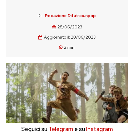
Di:
Redazione Dituttounpop
28/06/2023
Aggiornato il:
28/06/2023
2
min.
Seguici su
Telegram
e su
Instagram