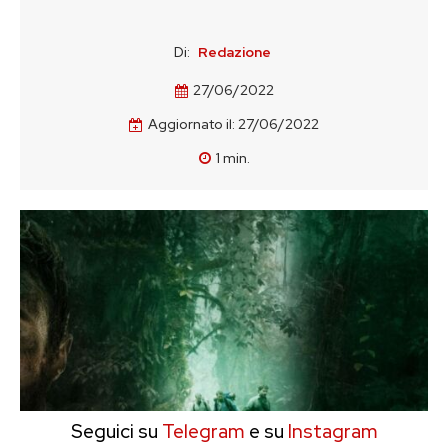
Di:
Redazione
27/06/2022
Aggiornato il:
27/06/2022
1
min.
Seguici su
Telegram
e su
Instagram