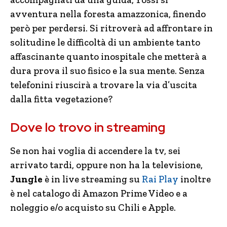
avventura nella foresta amazzonica, finendo
però per perdersi. Si ritroverà ad affrontare in
solitudine le difficoltà di un ambiente tanto
affascinante quanto inospitale che metterà a
dura prova il suo fisico e la sua mente. Senza
telefonini riuscirà a trovare la via d’uscita
dalla fitta vegetazione?
Dove lo trovo in streaming
Se non hai voglia di accendere la tv, sei
arrivato tardi, oppure non ha la televisione,
Jungle
è in live streaming su
Rai Play
inoltre
è nel catalogo di Amazon Prime Video e a
noleggio e/o acquisto su Chili e Apple.