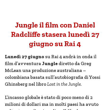
Jungle il film con Daniel
Radcliffe stasera lunedì 27
giugno su Rai 4
Lunedì 27 giugno
su Rai 4 andrà in onda il
film d’avventura
Jungle
diretto da Greg
McLean una produzione australiana –
colombiana basata sull’autobiografia di Yossi
Ghinsberg nel libro
Lost in the Jungle.
L’incasso globale è stato di poco meno di 2
milioni di dollari ma in molti paesi ha avuto