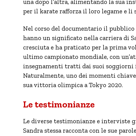
una dopo l’altra, alimentando la sua i
per il karate rafforza il loro legame e 
Nel corso del documentario il pubblico
hanno un significato nella carriera di S
cresciuta e ha praticato per la prima vol
ultimo campionato mondiale, con un’att
insegnamenti tratti dai suoi soggiorni 
Naturalmente, uno dei momenti chiave 
sua vittoria olimpica a Tokyo 2020.
Le testimonianze
Le diverse testimonianze e interviste 
Sandra stessa racconta con le sue parol