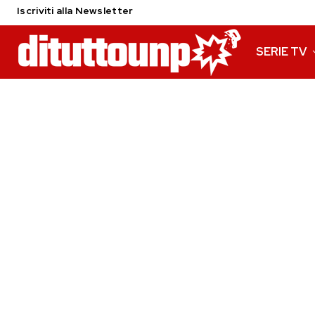
Iscriviti alla Newsletter
SERIE TV