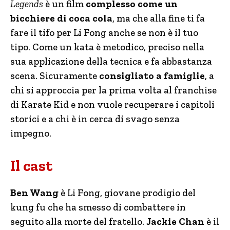
Legends
è un film
complesso come un
bicchiere di coca cola
, ma che alla fine ti fa
fare il tifo per Li Fong anche se non è il tuo
tipo. Come un kata è metodico, preciso nella
sua applicazione della tecnica e fa abbastanza
scena. Sicuramente
consigliato a famiglie
, a
chi si approccia per la prima volta al franchise
di Karate Kid e non vuole recuperare i capitoli
storici e a chi è in cerca di svago senza
impegno.
Il cast
Ben Wang
è Li Fong, giovane prodigio del
kung fu che ha smesso di combattere in
seguito alla morte del fratello.
Jackie Chan
è il