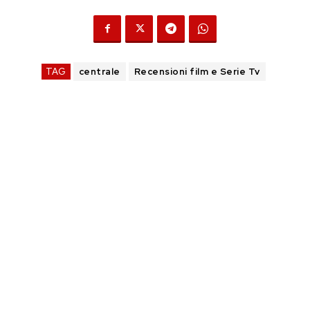
TAG
centrale
Recensioni film e Serie Tv