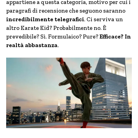
appartiene a questa categoria, motivo per cui i
paragrafi di recensione che seguono saranno
incredibilmente telegrafici
. Ci serviva un
altro Karate Kid? Probabilmente no. È
prevedibile? Sì. Formulaico? Pure?
Efficace? In
realtà abbastanza
.