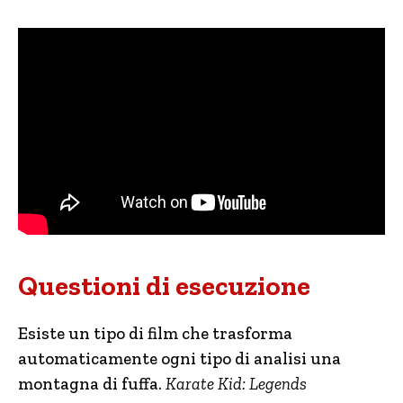
Questioni di esecuzione
Esiste un tipo di film che trasforma
automaticamente ogni tipo di analisi una
montagna di fuffa.
Karate Kid: Legends