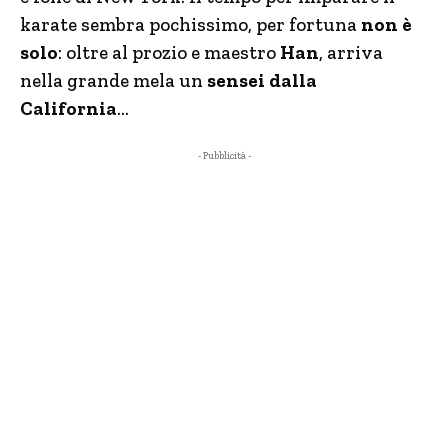
karate sembra pochissimo, per fortuna
non è
solo
: oltre al prozio e maestro
Han
, arriva
nella grande mela un
sensei dalla
California
…
- Pubblicità -