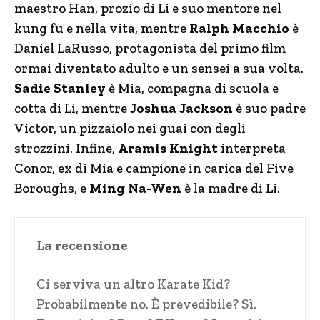
maestro Han, prozio di Li e suo mentore nel
kung fu e nella vita, mentre
Ralph Macchio
è
Daniel LaRusso, protagonista del primo film
ormai diventato adulto e un sensei a sua volta.
Sadie Stanley
è Mia, compagna di scuola e
cotta di Li, mentre
Joshua Jackson
è suo padre
Victor, un pizzaiolo nei guai con degli
strozzini. Infine,
Aramis Knight
interpreta
Conor, ex di Mia e campione in carica del Five
Boroughs, e
Ming Na-Wen
è la madre di Li.
La recensione
Ci serviva un altro Karate Kid?
Probabilmente no. È prevedibile? Sì.