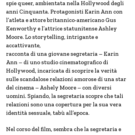
spie queer, ambientata nella Hollywood degli
anni Cinquanta. Protagonisti Karin Ann con
l’atleta e attore britannico-americano Gus
Kenworthy e l’attrice statunitense Ashley
Moore. Lo storytelling, intrigante e
accattivante,
racconta di una giovane segretaria – Karin
Ann – di uno studio cinematografico di
Hollywood, incaricata di scoprire la verità
sulle scandalose relazioni amorose di una star
del cinema – Ashely Moore – con diversi
uomini. Spiando, la segretaria scopre che tali
relazioni sono una copertura per la sua vera
identità sessuale, tabù all’epoca.
Nel corso del film, sembra che la segretaria e