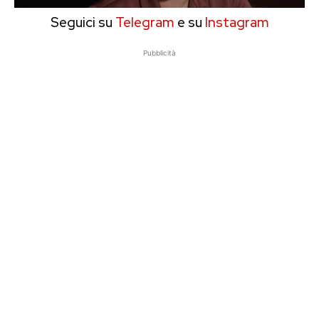
Seguici su
Telegram
e su
Instagram
Pubblicità