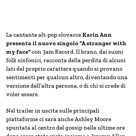
La cantante alt-pop slovacca
Karin Ann
presenta il nuovo singolo “A stranger with
my face”
con 3am Record. Il brano, dai suoni
folk sinfonici, racconta della perdita di alcuni
lati del proprio carattere quando si provano
sentimenti per qualcun altro, diventando una
versione dell’altra persona, o di chi si crede di
voler essere.
Nel trailer in uscita sulle principali
piattaforme ci sarà anche Ashley Moore
spuntata al centro del gossip nelle ultime ore