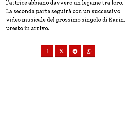
l’attrice abbiano davvero un legame tra loro.
La seconda parte seguirà con un successivo
video musicale del prossimo singolo di Karin,
presto in arrivo.