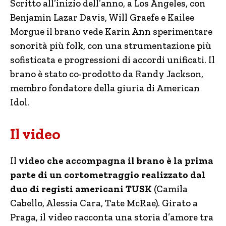
Scritto all’inizio dell’anno, a Los Angeles, con
Benjamin Lazar Davis, Will Graefe e Kailee
Morgue il brano vede Karin Ann sperimentare
sonorità più folk, con una strumentazione più
sofisticata e progressioni di accordi unificati. Il
brano è stato co-prodotto da Randy Jackson,
membro fondatore della giuria di American
Idol.
Il video
Il
video che accompagna il brano è la prima
parte di un cortometraggio realizzato dal
duo di
registi americani TUSK
(Camila
Cabello, Alessia Cara, Tate McRae). Girato a
Praga, il video racconta una storia d’amore tra