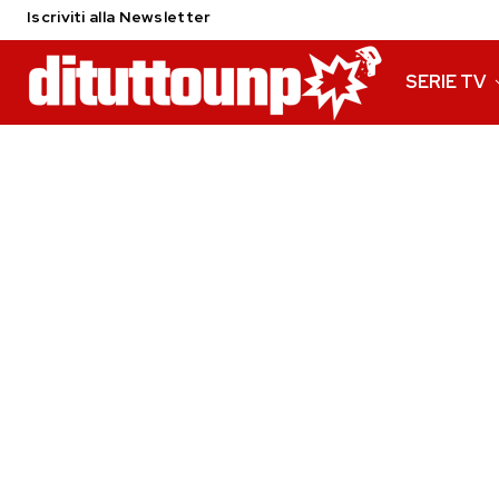
Iscriviti alla Newsletter
SERIE TV