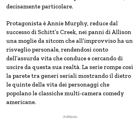
decisamente particolare.
Protagonista è Annie Murphy, reduce dal
successo di Schitt’s Creek, nei panni di Allison
una moglie da sitcom che all’improvviso ha un
risveglio personale, rendendosi conto
dell’assurda vita che conduce e cercando di
uscire da questa sua realtà. La serie rompe così
la parete tra generi seriali mostrando il dietro
le quinte della vita dei personaggi che
popolano le classiche multi-camera comedy
americane.
- Pubblicità -