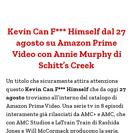
Kevin Can F*** Himself dal 27
agosto su Amazon Prime
Video con Annie Murphy di
Schitt’s Creek
Un titolo che sicuramente attira attenzione
questo
Kevin Can F*** Himself
che da oggi
27
agosto
troviamo all’interno del catalogo di
Amazon Prime Video. Una serie tv in 8 episodi
interamente già rilasciati da AMC+ e AMC, che
con AMC Studios e LeTrain Train di Rashida
Jones e Will McCormack producono la serie,