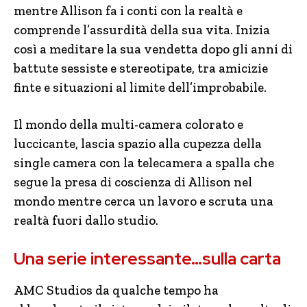
mentre Allison fa i conti con la realtà e
comprende l’assurdità della sua vita. Inizia
così a meditare la sua vendetta dopo gli anni di
battute sessiste e stereotipate, tra amicizie
finte e situazioni al limite dell’improbabile.
Il mondo della multi-camera colorato e
luccicante, lascia spazio alla cupezza della
single camera con la telecamera a spalla che
segue la presa di coscienza di Allison nel
mondo mentre cerca un lavoro e scruta una
realtà fuori dallo studio.
Una serie interessante…sulla carta
AMC Studios da qualche tempo ha