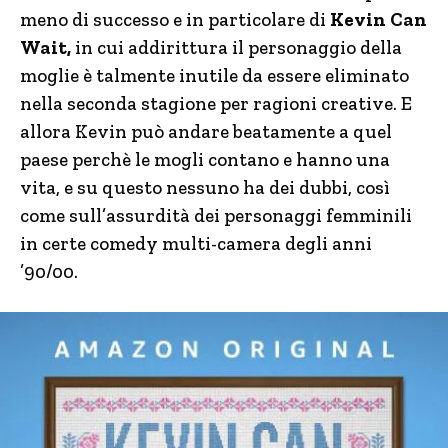
meno di successo e in particolare di
Kevin Can
Wait,
in cui addirittura il personaggio della
moglie è talmente inutile da essere eliminato
nella seconda stagione per ragioni creative. E
allora Kevin può andare beatamente a quel
paese perchè le mogli contano e hanno una
vita, e su questo nessuno ha dei dubbi, così
come sull’assurdità dei personaggi femminili
in certe comedy multi-camera degli anni
’90/00.