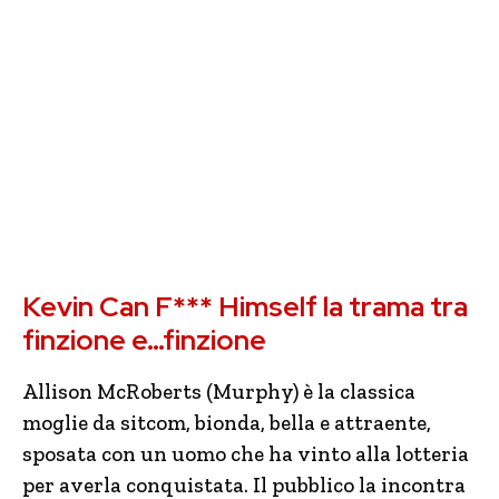
Kevin Can F*** Himself la trama tra
finzione e…finzione
Allison McRoberts (Murphy) è la classica
moglie da sitcom, bionda, bella e attraente,
sposata con un uomo che ha vinto alla lotteria
per averla conquistata. Il pubblico la incontra