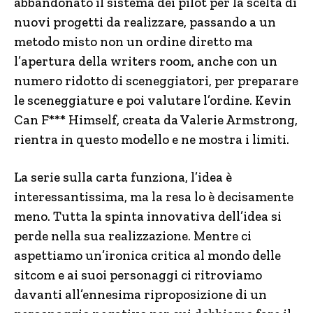
abbandonato il sistema dei pilot per la scelta di
nuovi progetti da realizzare, passando a un
metodo misto non un ordine diretto ma
l’apertura della writers room, anche con un
numero ridotto di sceneggiatori, per preparare
le sceneggiature e poi valutare l’ordine. Kevin
Can F*** Himself, creata da Valerie Armstrong,
rientra in questo modello e ne mostra i limiti.
La serie sulla carta funziona, l’idea è
interessantissima, ma la resa lo è decisamente
meno. Tutta la spinta innovativa dell’idea si
perde nella sua realizzazione. Mentre ci
aspettiamo un’ironica critica al mondo delle
sitcom e ai suoi personaggi ci ritroviamo
davanti all’ennesima riproposizione di un