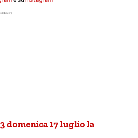
ubblicità
3 domenica 17 luglio la