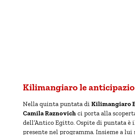
Kilimangiaro le anticipazio
Nella quinta puntata di
Kilimangiaro 
Camila Raznovich
ci porta alla scoper
dell’Antico Egitto. Ospite di puntata è
presente nel programma. Insieme a lui s