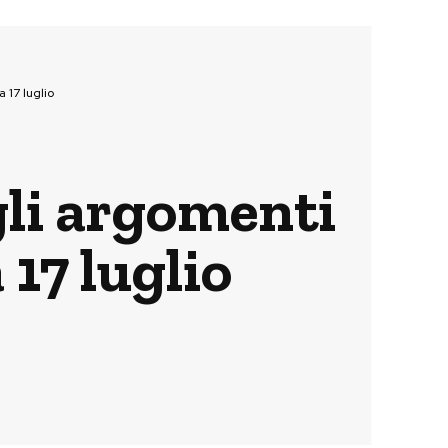
 17 luglio
gli argomenti
17 luglio