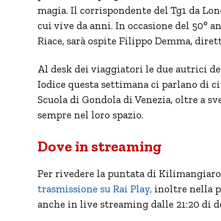
magia. Il corrispondente del Tg1 da Lon
cui vive da anni. In occasione del 50° 
Riace, sarà ospite Filippo Demma, dirett
Al desk dei viaggiatori le due autrici 
Iodice questa settimana ci parlano di c
Scuola di Gondola di Venezia, oltre a sv
sempre nel loro spazio.
Dove in streaming
Per rivedere la puntata di Kilimangiaro
trasmissione su Rai Play,
inoltre nella p
anche in live streaming dalle 21:20 di 