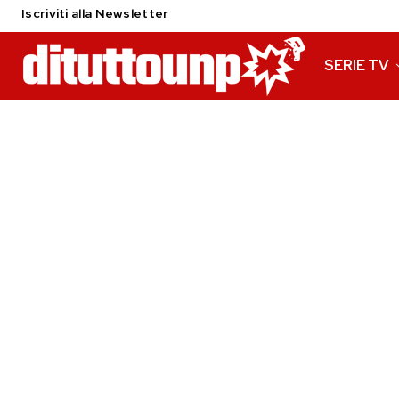
Iscriviti alla Newsletter
SERIE TV