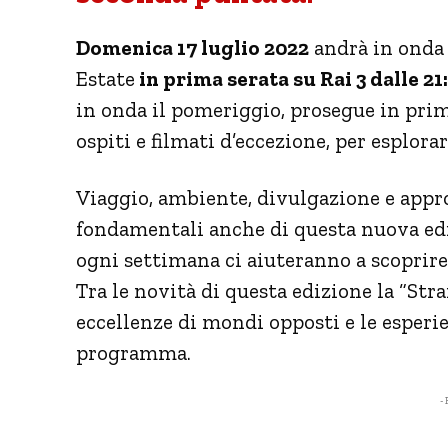
Domenica 17 luglio 2022
andrà in onda
Estate
in prima serata su Rai 3 dalle 21
in onda il pomeriggio, prosegue in prim
ospiti e filmati d’eccezione, per esplorar
Viaggio, ambiente, divulgazione e appr
fondamentali anche di questa nuova ediz
ogni settimana ci aiuteranno a scoprir
Tra le novità di questa edizione la “St
eccellenze di mondi opposti e le esperie
programma.
- 