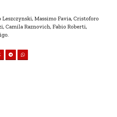
 Leszczynski, Massimo Favia, Cristoforo
i, Camila Raznovich, Fabio Roberti,
igo.