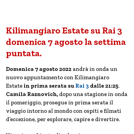
Kilimangiaro Estate su Rai 3
domenica 7 agosto la settima
puntata.
Domenica 7 agosto 2022
andrà in onda un
nuovo appuntamento con Kilimangiaro
Estate
in prima serata su
Rai 3
dalle 21:25
.
Camila Raznovich,
dopo una stagione in onda
il pomeriggio, prosegue in prima serata il
viaggio intorno al mondo con ospiti e filmati
d’eccezione, per esplorare, capire e divertire.