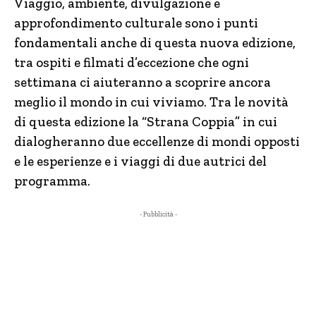
Viaggio, ambiente, divulgazione e
approfondimento culturale sono i punti
fondamentali anche di questa nuova edizione,
tra ospiti e filmati d’eccezione che ogni
settimana ci aiuteranno a scoprire ancora
meglio il mondo in cui viviamo. Tra le novità
di questa edizione la “Strana Coppia” in cui
dialogheranno due eccellenze di mondi opposti
e le esperienze e i viaggi di due autrici del
programma.
- Pubblicità -