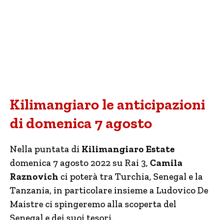
Kilimangiaro le anticipazioni
di domenica 7 agosto
Nella puntata di
Kilimangiaro Estate
domenica 7 agosto 2022 su Rai 3,
Camila
Raznovich
ci poterà tra Turchia, Senegal e la
Tanzania, in particolare insieme a Ludovico De
Maistre ci spingeremo alla scoperta del
Senegal e dei suoi tesori.