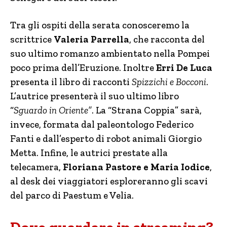
Tra gli ospiti della serata conosceremo la
scrittrice
Valeria Parrella
, che racconta del
suo ultimo romanzo ambientato nella Pompei
poco prima dell’Eruzione. Inoltre
Erri De Luca
presenta il libro di racconti
Spizzichi e Bocconi
.
L’autrice presenterà il suo ultimo libro
“
Sguardo in Oriente”
. La “Strana Coppia” sarà,
invece, formata dal paleontologo Federico
Fanti e dall’esperto di robot animali Giorgio
Metta. Infine, le autrici prestate alla
telecamera,
Floriana Pastore e Maria Iodice
,
al desk dei viaggiatori esploreranno gli scavi
del parco di Paestum e Velia.