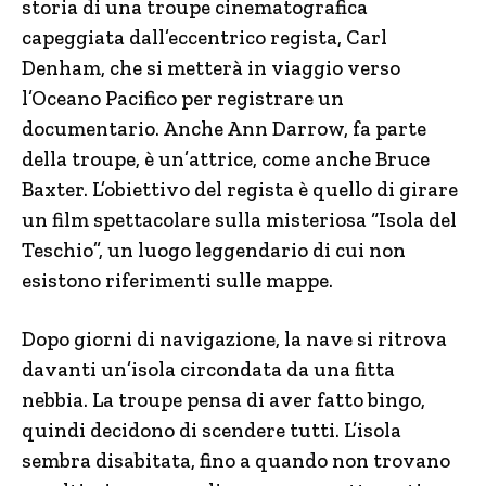
storia di una troupe cinematografica
capeggiata dall’eccentrico regista, Carl
Denham, che si metterà in viaggio verso
l’Oceano Pacifico per registrare un
documentario. Anche Ann Darrow, fa parte
della troupe, è un’attrice, come anche Bruce
Baxter. L’obiettivo del regista è quello di girare
un film spettacolare sulla misteriosa “Isola del
Teschio”, un luogo leggendario di cui non
esistono riferimenti sulle mappe.
Dopo giorni di navigazione, la nave si ritrova
davanti un’isola circondata da una fitta
nebbia. La troupe pensa di aver fatto bingo,
quindi decidono di scendere tutti. L’isola
sembra disabitata, fino a quando non trovano