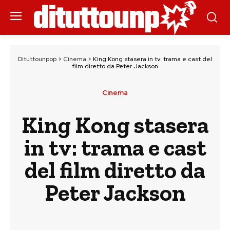
Dituttounpop
>
Cinema
>
King Kong stasera in tv: trama e cast del
film diretto da Peter Jackson
Cinema
King Kong stasera
in tv: trama e cast
del film diretto da
Peter Jackson