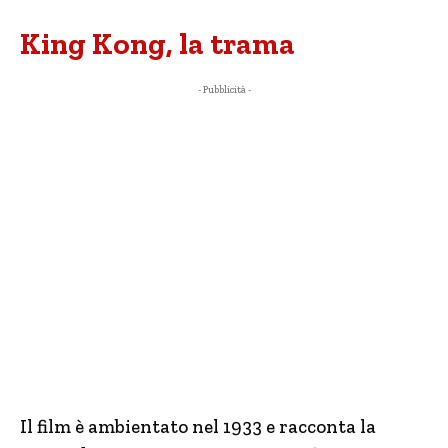
King Kong, la trama
- Pubblicità -
Il film è ambientato nel 1933 e racconta la