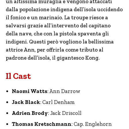
un altissima muraglia e vengono attaccati
dalla popolazione indigena dell’isola uccidendo
il fonico e un marinaio. La troupe riesce a
salvarsi grazie all’intervento del capitano
della nave, che con la pistola spaventa gli
indigeni. Questi però vogliono la bellissima
attrice Ann, per offrirla come tributo al
padrone dell’isola, il gigantesco Kong.
Il Cast
Naomi Watts
: Ann Darrow
Jack Black
: Carl Denham
Adrien Brody
: Jack Driscoll
Thomas Kretschmann
: Cap. Englehorn