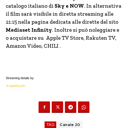
catalogo italiano di
Sky e NOW
. In alternativa
il film sarà visibile in diretta streaming alle
21:15 nella pagina dedicata alle dirette del sito
Mediaset Infinity
. Inoltre si può noleggiare e
o acquistare su Apple TV Store, Rakuten TV,
Amazon Video, CHILI .
Streaming details by
TAG
Canale 20