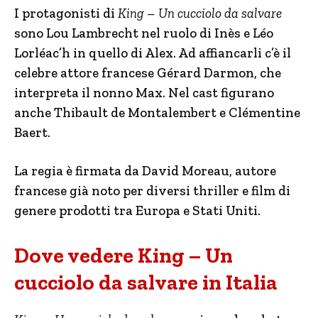
I protagonisti di
King – Un cucciolo da salvare
sono Lou Lambrecht nel ruolo di Inès e Léo
Lorléac’h in quello di Alex. Ad affiancarli c’è il
celebre attore francese Gérard Darmon, che
interpreta il nonno Max. Nel cast figurano
anche Thibault de Montalembert e Clémentine
Baert.
La regia è firmata da David Moreau, autore
francese già noto per diversi thriller e film di
genere prodotti tra Europa e Stati Uniti.
Dove vedere King – Un
cucciolo da salvare in Italia