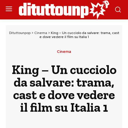
Dituttounpop
>
Cinema
>
King – Un cucciolo da salvare: trama, cast
e dove vedere il film su Italia 1
Cinema
King – Un cucciolo
da salvare: trama,
cast e dove vedere
il film su Italia 1