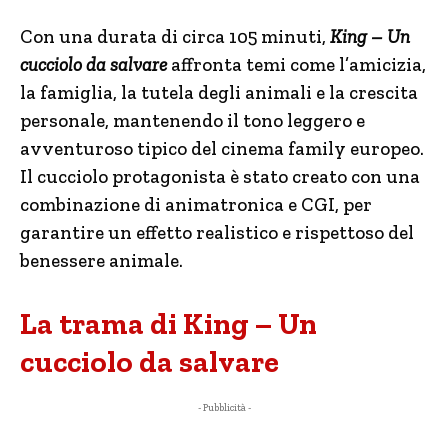
Con una durata di circa 105 minuti,
King – Un
cucciolo da salvare
affronta temi come l’amicizia,
la famiglia, la tutela degli animali e la crescita
personale, mantenendo il tono leggero e
avventuroso tipico del cinema family europeo.
Il cucciolo protagonista è stato creato con una
combinazione di animatronica e CGI, per
garantire un effetto realistico e rispettoso del
benessere animale.
La trama di King – Un
cucciolo da salvare
- Pubblicità -