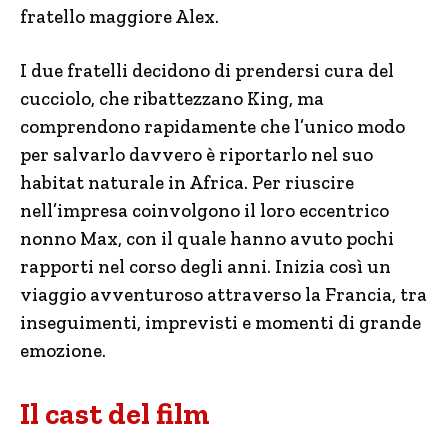
fratello maggiore Alex.
I due fratelli decidono di prendersi cura del
cucciolo, che ribattezzano King, ma
comprendono rapidamente che l’unico modo
per salvarlo davvero è riportarlo nel suo
habitat naturale in Africa. Per riuscire
nell’impresa coinvolgono il loro eccentrico
nonno Max, con il quale hanno avuto pochi
rapporti nel corso degli anni. Inizia così un
viaggio avventuroso attraverso la Francia, tra
inseguimenti, imprevisti e momenti di grande
emozione.
Il cast del film