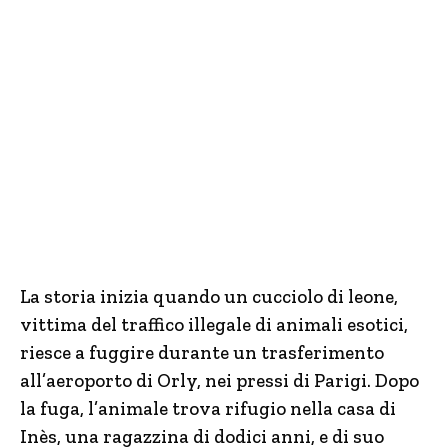
La storia inizia quando un cucciolo di leone,
vittima del traffico illegale di animali esotici,
riesce a fuggire durante un trasferimento
all’aeroporto di Orly, nei pressi di Parigi. Dopo
la fuga, l’animale trova rifugio nella casa di
Inès, una ragazzina di dodici anni, e di suo