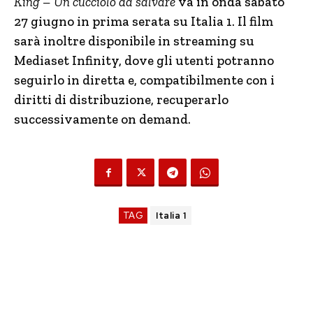
King – Un cucciolo da salvare
va in onda sabato
27 giugno in prima serata su Italia 1. Il film
sarà inoltre disponibile in streaming su
Mediaset Infinity, dove gli utenti potranno
seguirlo in diretta e, compatibilmente con i
diritti di distribuzione, recuperarlo
successivamente on demand.
TAG
Italia 1