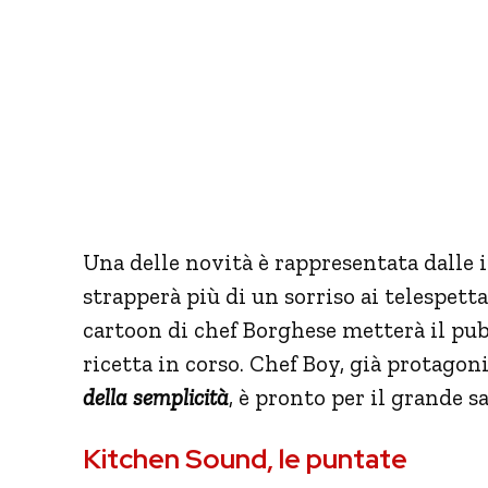
Una delle novità è rappresentata dalle
strapperà più di un sorriso ai telespett
cartoon di chef Borghese metterà il pubb
ricetta in corso. Chef Boy, già protagoni
della semplicità
, è pronto per il grande sa
Kitchen Sound, le puntate