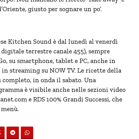
’Oriente, giusto per sognare un po’.
e Kitchen Sound è dal lunedì al venerdì
, digitale terrestre canale 455), sempre
Go, su smartphone, tablet e PC, anche in
e in streaming su NOW TV. Le ricette della
 completo, in onda il sabato. Una
gramma è visibile anche nelle sezioni video
net.com e RDS 100% Grandi Successi, che
i menù.