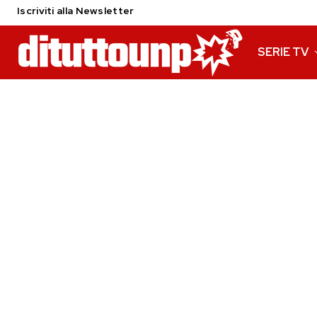
Iscriviti alla Newsletter
SERIE TV