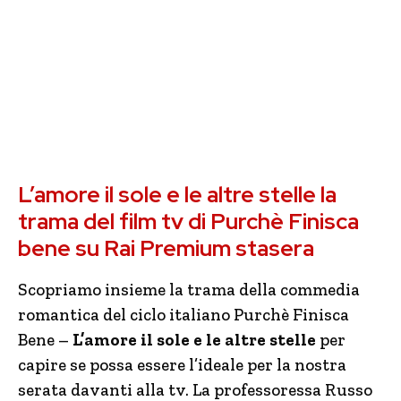
L’amore il sole e le altre stelle la
trama del film tv di Purchè Finisca
bene su Rai Premium stasera
Scopriamo insieme la trama della commedia
romantica del ciclo italiano Purchè Finisca
Bene –
L’amore il sole e le altre stelle
per
capire se possa essere l’ideale per la nostra
serata davanti alla tv. La professoressa Russo