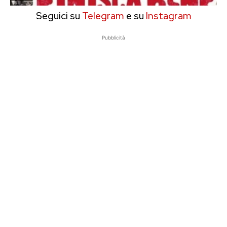
Seguici su
Telegram
e su
Instagram
Pubblicità