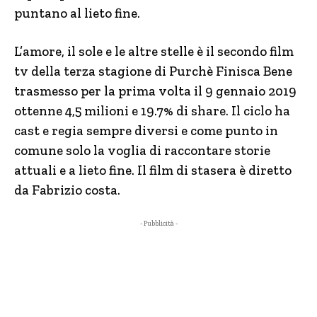
puntano al lieto fine.
L’amore, il sole e le altre stelle è il secondo film
tv della terza stagione di Purchè Finisca Bene
trasmesso per la prima volta il 9 gennaio 2019
ottenne 4,5 milioni e 19.7% di share. Il ciclo ha
cast e regia sempre diversi e come punto in
comune solo la voglia di raccontare storie
attuali e a lieto fine. Il film di stasera è diretto
da Fabrizio costa.
- Pubblicità -