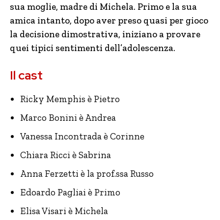
sua moglie, madre di Michela. Primo e la sua
amica intanto, dopo aver preso quasi per gioco
la decisione dimostrativa, iniziano a provare
quei tipici sentimenti dell’adolescenza.
Il cast
Ricky Memphis è Pietro
Marco Bonini è Andrea
Vanessa Incontrada è Corinne
Chiara Ricci è Sabrina
Anna Ferzetti è la prof.ssa Russo
Edoardo Pagliai è Primo
Elisa Visari è Michela