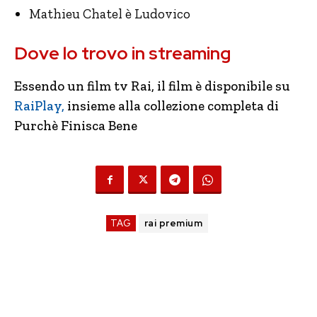
Mathieu Chatel è Ludovico
Dove lo trovo in streaming
Essendo un film tv Rai, il film è disponibile su
RaiPlay,
insieme alla collezione completa di
Purchè Finisca Bene
TAG
rai premium