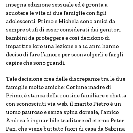
insegna eduzione sessuale ed è pronta a
scuotere le vite di due famiglie con figli
adolescenti. Primo e Michela sono amici da
sempre stufi di esser considerati dai genitori
bambini da proteggere e così decidono di
impartire loro una lezione e a 14 anni hanno
deciso di fare l’amore per sconvolgerli e fargli
capire che sono grandi.
Tale decisione crea delle discrepanze tra le due
famiglie molto amiche: Corinne madre di
Primo, è stanca della routine familiare e chatta
con sconosciuti via web, il marito Pietro è un
uomo pauroso e senza spina dorsale, l’amico
Andrea è inguaribile traditore ed eterno Peter
Pan, che viene buttato fuori di casa da Sabrina