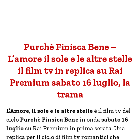
Purchè Finisca Bene –
L’amore il sole e le altre stelle
il film tv in replica su Rai
Premium sabato 16 luglio, la
trama
L’Amore, il sole e le altre stelle
è il film tv del
ciclo
Purchè Finsica Bene
in onda
sabato 16
luglio
su Rai Premium in prima serata. Una
replica per il ciclo di film tv romantici che