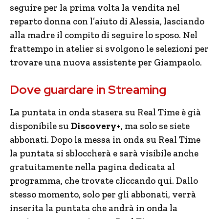
seguire per la prima volta la vendita nel
reparto donna con l’aiuto di Alessia, lasciando
alla madre il compito di seguire lo sposo. Nel
frattempo in atelier si svolgono le selezioni per
trovare una nuova assistente per Giampaolo.
Dove guardare in Streaming
La puntata in onda stasera su Real Time è già
disponibile su
Discovery+
, ma solo se siete
abbonati. Dopo la messa in onda su Real Time
la puntata si sbloccherà e sarà visibile anche
gratuitamente nella pagina dedicata al
programma, che trovate cliccando qui. Dallo
stesso momento, solo per gli abbonati, verrà
inserita la puntata che andrà in onda la