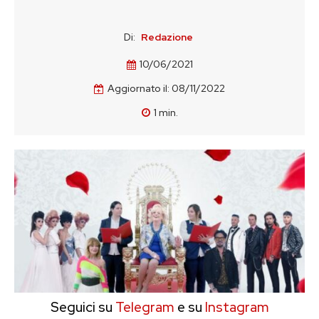
Di:
Redazione
10/06/2021
Aggiornato il:
08/11/2022
1
min.
Seguici su
Telegram
e su
Instagram