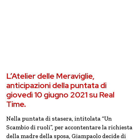
L’Atelier delle Meraviglie,
anticipazioni della puntata di
giovedì 10 giugno 2021 su Real
Time.
Nella puntata di stasera, intitolata “Un
Scambio di ruoli”, per accontentare la richiesta
della madre della sposa, Giampaolo decide di