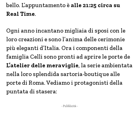
bello. L’appuntamento è
alle 21:25 circa su
Real Time
.
Ogni anno incantano migliaia di sposi con le
loro creazioni e sono l’anima delle cerimonie
più eleganti d’Italia. Ora i componenti della
famiglia Celli sono pronti ad aprire le porte de
L’atelier delle meraviglie
, la serie ambientata
nella loro splendida sartoria-boutique alle
porte di Roma. Vediamo i protagonisti della
puntata di stasera:
- Pubblicità -