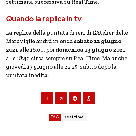
settimana successiva su Real Time.
Quando la replica in tv
La replica della puntata di ieri di L’Atelier delle
Meraviglie andrà in onda
sabato 12 giugno
2021
alle 16:00, poi
domenica 13 giugno 2021
alle 18:40 circa sempre su Real Time. Ma anche
giovedì 17 giugno alle 22:25, subito dopo la
puntata inedita.
TAG
real time