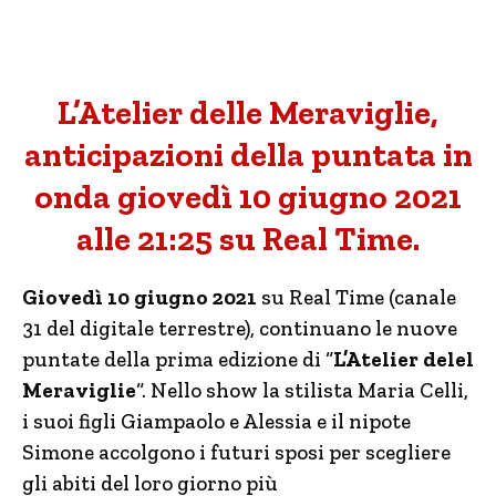
L’Atelier delle Meraviglie,
anticipazioni della puntata in
onda giovedì 10 giugno 2021
alle 21:25 su Real Time.
Giovedì 10 giugno 2021
su Real Time (canale
31 del digitale terrestre), continuano le nuove
puntate della prima edizione di “
L’Atelier delel
Meraviglie
“. Nello show la stilista Maria Celli,
i suoi figli Giampaolo e Alessia e il nipote
Simone accolgono i futuri sposi per scegliere
gli abiti del loro giorno più