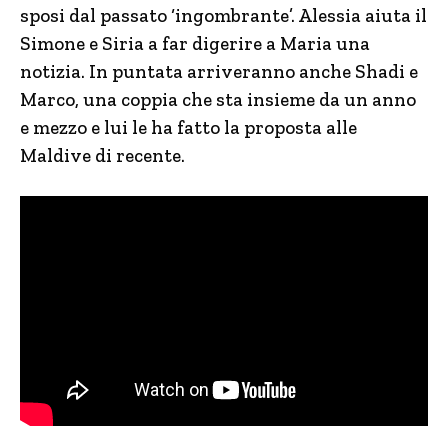
sposi dal passato ‘ingombrante’. Alessia aiuta il
Simone e Siria a far digerire a Maria una
notizia. In puntata arriveranno anche Shadi e
Marco, una coppia che sta insieme da un anno
e mezzo e lui le ha fatto la proposta alle
Maldive di recente.