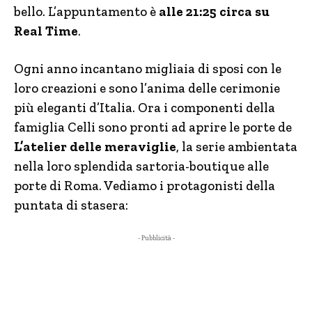
bello. L’appuntamento è
alle 21:25 circa su
Real Time
.
Ogni anno incantano migliaia di sposi con le
loro creazioni e sono l’anima delle cerimonie
più eleganti d’Italia. Ora i componenti della
famiglia Celli sono pronti ad aprire le porte de
L’atelier delle meraviglie
, la serie ambientata
nella loro splendida sartoria-boutique alle
porte di Roma. Vediamo i protagonisti della
puntata di stasera:
- Pubblicità -