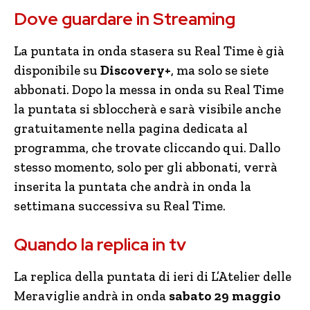
Dove guardare in Streaming
La puntata in onda stasera su Real Time è già
disponibile su
Discovery+
, ma solo se siete
abbonati. Dopo la messa in onda su Real Time
la puntata si sbloccherà e sarà visibile anche
gratuitamente nella pagina dedicata al
programma, che trovate cliccando qui. Dallo
stesso momento, solo per gli abbonati, verrà
inserita la puntata che andrà in onda la
settimana successiva su Real Time.
Quando la replica in tv
La replica della puntata di ieri di L’Atelier delle
Meraviglie andrà in onda
sabato 29 maggio