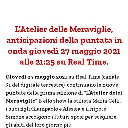
L’Atelier delle Meraviglie,
anticipazioni della puntata in
onda giovedì 27 maggio 2021
alle 21:25 su Real Time.
Giovedì 27 maggio 2021
su Real Time (canale
31 del digitale terrestre), continuano le nuove
puntate della prima edizione di “
L’Atelier delel
Meraviglie
“. Nello show la stilista Maria Celli,
i suoi figli Giampaolo e Alessia e il nipote
Simone accolgono i futuri sposi per scegliere
gli abiti del loro giorno più