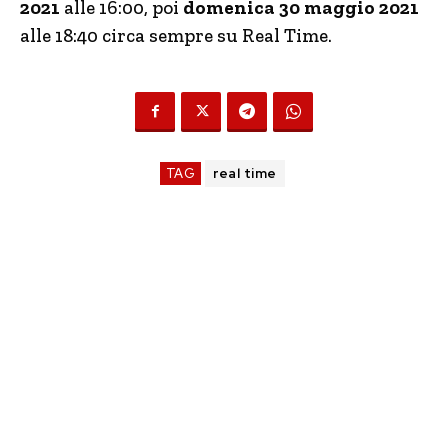
2021
alle 16:00, poi
domenica 30 maggio 2021
alle 18:40 circa sempre su Real Time.
TAG
real time