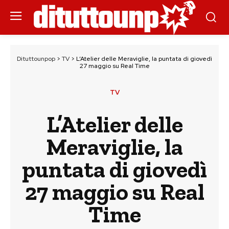
Dituttounpop
>
TV
>
L’Atelier delle Meraviglie, la puntata di giovedì
27 maggio su Real Time
TV
L’Atelier delle
Meraviglie, la
puntata di giovedì
27 maggio su Real
Time