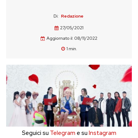
Di:
Redazione
27/05/2021
Aggiornato il:
08/11/2022
1
min.
Seguici su
Telegram
e su
Instagram