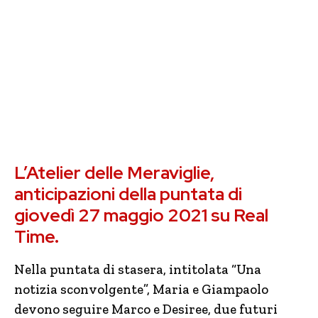
L’Atelier delle Meraviglie,
anticipazioni della puntata di
giovedì 27 maggio 2021 su Real
Time.
Nella puntata di stasera, intitolata “Una
notizia sconvolgente”, Maria e Giampaolo
devono seguire Marco e Desiree, due futuri