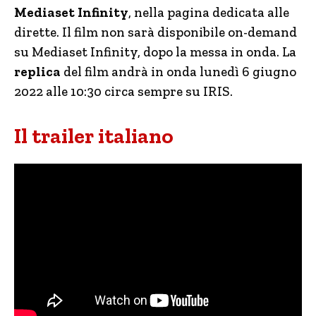
Mediaset Infinity
, nella pagina dedicata alle
dirette. Il film non sarà disponibile on-demand
su Mediaset Infinity, dopo la messa in onda. La
replica
del film andrà in onda lunedì 6 giugno
2022 alle 10:30 circa sempre su IRIS.
Il trailer italiano