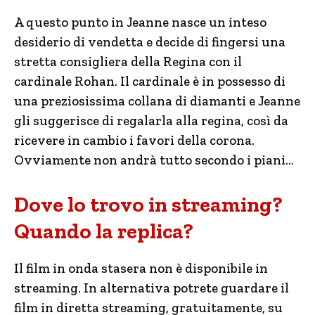
A questo punto in Jeanne nasce un inteso
desiderio di vendetta e decide di fingersi una
stretta consigliera della Regina con il
cardinale Rohan. Il cardinale è in possesso di
una preziosissima collana di diamanti e Jeanne
gli suggerisce di regalarla alla regina, così da
ricevere in cambio i favori della corona.
Ovviamente non andrà tutto secondo i piani…
Dove lo trovo in streaming?
Quando la replica?
Il film in onda stasera non è disponibile in
streaming. In alternativa potrete guardare il
film in diretta streaming, gratuitamente, su