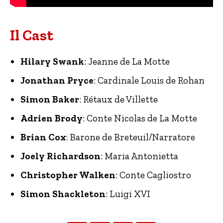
Il Cast
Hilary Swank
: Jeanne de La Motte
Jonathan Pryce
: Cardinale Louis de Rohan
Simon Baker
: Rétaux de Villette
Adrien Brody
: Conte Nicolas de La Motte
Brian Cox
: Barone de Breteuil/Narratore
Joely Richardson
: Maria Antonietta
Christopher Walken
: Conte Cagliostro
Simon Shackleton
: Luigi XVI