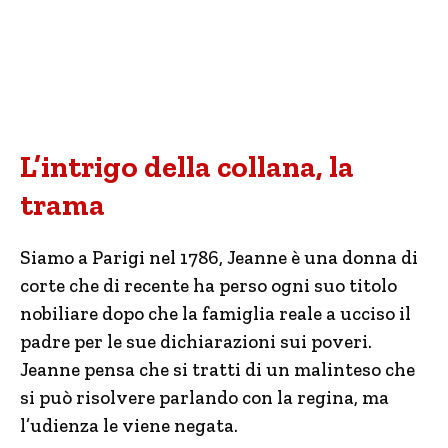
L’intrigo della collana, la
trama
Siamo a Parigi nel 1786, Jeanne è una donna di
corte che di recente ha perso ogni suo titolo
nobiliare dopo che la famiglia reale a ucciso il
padre per le sue dichiarazioni sui poveri.
Jeanne pensa che si tratti di un malinteso che
si può risolvere parlando con la regina, ma
l’udienza le viene negata.