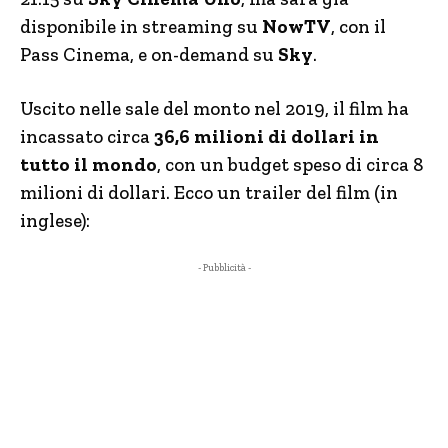
disponibile in streaming su
NowTV
, con il
Pass Cinema, e on-demand su
Sky
.
Uscito nelle sale del monto nel 2019, il film ha
incassato circa
36,6 milioni di dollari in
tutto il mondo
, con un budget speso di circa 8
milioni di dollari. Ecco un trailer del film (in
inglese):
- Pubblicità -