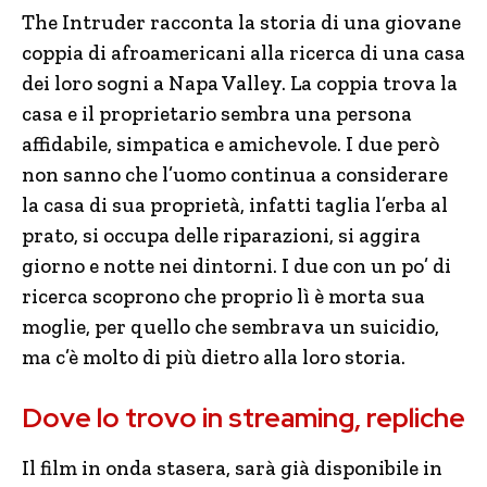
The Intruder racconta la storia di una giovane
coppia di afroamericani alla ricerca di una casa
dei loro sogni a Napa Valley. La coppia trova la
casa e il proprietario sembra una persona
affidabile, simpatica e amichevole. I due però
non sanno che l’uomo continua a considerare
la casa di sua proprietà, infatti taglia l’erba al
prato, si occupa delle riparazioni, si aggira
giorno e notte nei dintorni. I due con un po’ di
ricerca scoprono che proprio lì è morta sua
moglie, per quello che sembrava un suicidio,
ma c’è molto di più dietro alla loro storia.
Dove lo trovo in streaming, repliche
Il film in onda stasera, sarà già disponibile in