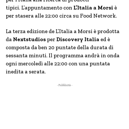
tipici. L’appuntamento con
L’Italia a Morsi
è
per stasera alle 22:00 circa su Food Network.
La terza edizione de L’Italia a Morsi è prodotta
da
Nextstudios
per
Discovery Italia
ed è
composta da ben 20 puntate della durata di
sessanta minuti. Il programma andrà in onda
ogni mercoledì alle 22:00 con una puntata
inedita a serata.
- Pubblicità -