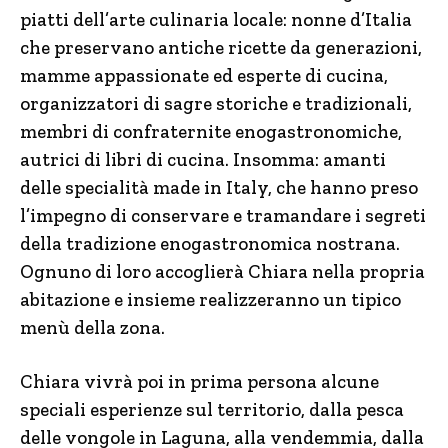
piatti dell’arte culinaria locale: nonne d’Italia
che preservano antiche ricette da generazioni,
mamme appassionate ed esperte di cucina,
organizzatori di sagre storiche e tradizionali,
membri di confraternite enogastronomiche,
autrici di libri di cucina. Insomma: amanti
delle specialità made in Italy, che hanno preso
l’impegno di conservare e tramandare i segreti
della tradizione enogastronomica nostrana.
Ognuno di loro accoglierà Chiara nella propria
abitazione e insieme realizzeranno un tipico
menù della zona.
Chiara vivrà poi in prima persona alcune
speciali esperienze sul territorio, dalla pesca
delle vongole in Laguna, alla vendemmia, dalla