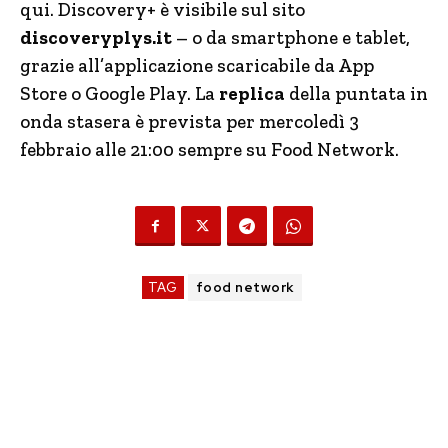
qui. Discovery+ è visibile sul sito
discoveryplys.it
– o da smartphone e tablet,
grazie all’applicazione scaricabile da App
Store o Google Play. La
replica
della puntata in
onda stasera è prevista per mercoledì 3
febbraio alle 21:00 sempre su Food Network.
TAG
food network