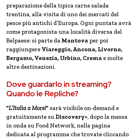
preparazione della tipica carne salada
trentina, alla visita di uno dei mercati del
pesce più antichi d’Europa. Ogni puntata avrà
come protagonista una località diversa del
Belpaese: si parte da
Mantova
per poi
raggiungere
Viareggio, Ancona, Livorno,
Bergamo, Venezia, Urbino, Crema
e molte
altre destinazioni.
Dove guardarlo in streaming?
Quando le Repliche?
“
L’Italia a Morsi
”
sarà visibile on-demand e
gratuitamente su
Discovery+
, dopo la messa
in onda su Food Network, nella pagina
dedicata al programma che trovate cliccando