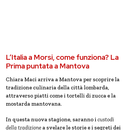
L’Italia a Morsi, come funziona? La
Prima puntata a Mantova
Chiara Maci arriva a Mantova per scoprire la
tradizione culinaria della città lombarda,
attraverso piatti come i tortelli di zucca e la
mostarda mantovana.
In questa nuova stagione, saranno i
custodi
della tradizione
a svelare le storie e i segreti dei