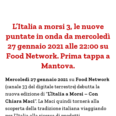
L’Italia a morsi 3, le nuove
puntate in onda da mercoledì
27 gennaio 2021 alle 22:00 su
Food Network. Prima tappa a
Mantova.
Mercoledì 27 gennaio 2021
su
Food Network
(canale 33 del digitale terrestre) debutta la
nuova edizione di “
L’Italia a Morsi – Con
Chiara Maci
“. La Maci quindi tornerà alla
scoperta della tradizione italiana viaggiando
per l’Italia alla ricerca di prodotti