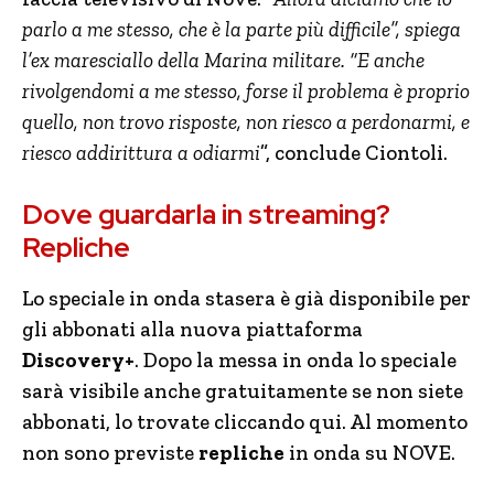
parlo a me stesso, che è la parte più difficile”, spiega
l’ex maresciallo della Marina militare. “E anche
rivolgendomi a me stesso, forse il problema è proprio
quello, non trovo risposte, non riesco a perdonarmi, e
riesco addirittura a odiarmi
”, conclude Ciontoli.
Dove guardarla in streaming?
Repliche
Lo speciale in onda stasera è già disponibile per
gli abbonati alla nuova piattaforma
Discovery+
. Dopo la messa in onda lo speciale
sarà visibile anche gratuitamente se non siete
abbonati, lo trovate cliccando qui. Al momento
non sono previste
repliche
in onda su NOVE.