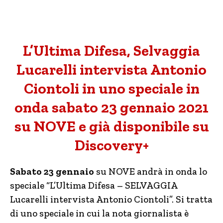
L’Ultima Difesa, Selvaggia
Lucarelli intervista Antonio
Ciontoli in uno speciale in
onda sabato 23 gennaio 2021
su NOVE e già disponibile su
Discovery+
Sabato 23 gennaio
su NOVE andrà in onda lo
speciale “L’Ultima Difesa – SELVAGGIA
Lucarelli intervista Antonio Ciontoli”. Si tratta
di uno speciale in cui la nota giornalista è