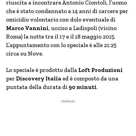
riuscita a incontrare Antonio Ciontoli, l’uomo
che è stato condannato a 14 anni di carcere per
omicidio volontario con dolo eventuale di
Marco Vannini
, ucciso a Ladispoli (vicino
Roma) la notte tra il 17 e il 18 maggio 2015.
L’appuntamento con lo speciale è alle 21:25
circa su Nove.
Lo speciale è prodotto dalla
Loft Produzioni
per
Discovery Italia
ed è composto da una
puntata della durata di
90 minuti
.
- Pubblicità -