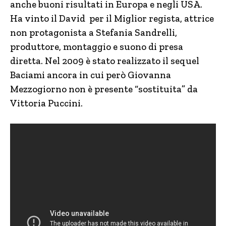
anche buoni risultati in Europa e negli USA.
Ha vinto il David per il Miglior regista, attrice
non protagonista a Stefania Sandrelli,
produttore, montaggio e suono di presa
diretta. Nel 2009 è stato realizzato il sequel
Baciami ancora in cui però Giovanna
Mezzogiorno non è presente “sostituita” da
Vittoria Puccini.