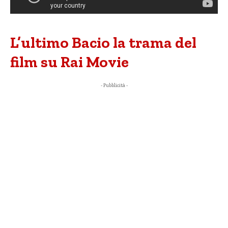
L’ultimo Bacio la trama del
film su Rai Movie
- Pubblicità -