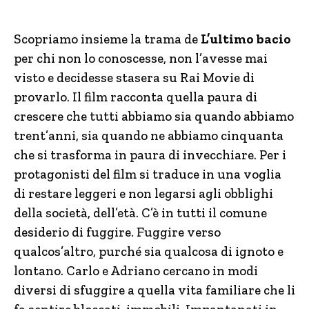
Scopriamo insieme la trama de
L’ultimo bacio
per chi non lo conoscesse, non l’avesse mai
visto e decidesse stasera su Rai Movie di
provarlo. Il film racconta quella paura di
crescere che tutti abbiamo sia quando abbiamo
trent’anni, sia quando ne abbiamo cinquanta
che si trasforma in paura di invecchiare. Per i
protagonisti del film si traduce in una voglia
di restare leggeri e non legarsi agli obblighi
della società, dell’età. C’è in tutti il comune
desiderio di fuggire. Fuggire verso
qualcos’altro, purché sia qualcosa di ignoto e
lontano. Carlo e Adriano cercano in modi
diversi di sfuggire a quella vita familiare che li