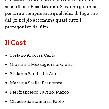
senso fisico. E partiranno. Saranno gli unici a
portare a compimento quell’idea di fuga che
dal principio accomuna quasi tutti i
protagonisti del film.
Il Cast
Stefano Accorsi: Carlo
Giovanna Mezzogiorno: Giulia
Stefania Sandrelli: Anna
Martina Stella: Francesca
Pierfrancesco Favino: Marco
Claudio Santamaria: Paolo