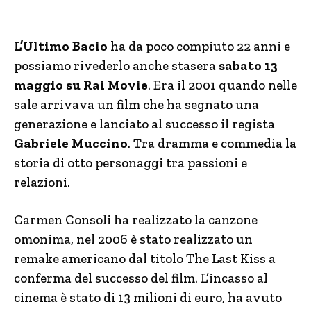
L’Ultimo Bacio
ha da poco compiuto 22 anni e
possiamo rivederlo anche stasera
sabato 13
maggio su Rai Movie
. Era il 2001 quando nelle
sale arrivava un film che ha segnato una
generazione e lanciato al successo il regista
Gabriele Muccino
. Tra dramma e commedia la
storia di otto personaggi tra passioni e
relazioni.
Carmen Consoli ha realizzato la canzone
omonima, nel 2006 è stato realizzato un
remake americano dal titolo The Last Kiss a
conferma del successo del film. L’incasso al
cinema è stato di 13 milioni di euro, ha avuto