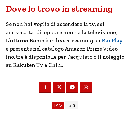
Dove lo trovo in streaming
Se non hai voglia di accendere la tv, sei
arrivato tardi, oppure non ha la televisione,
L’ultimo Bacio
è in live streaming su
Rai Play
e presente nel catalogo Amazon Prime Video,
inoltre è disponibile per l’acquisto o il noleggio
su Rakuten Tv e Chili..
TAG
rai 3