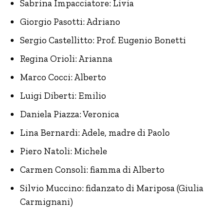
Sabrina Impacciatore: Livia
Giorgio Pasotti: Adriano
Sergio Castellitto: Prof. Eugenio Bonetti
Regina Orioli: Arianna
Marco Cocci: Alberto
Luigi Diberti: Emilio
Daniela Piazza: Veronica
Lina Bernardi: Adele, madre di Paolo
Piero Natoli: Michele
Carmen Consoli: fiamma di Alberto
Silvio Muccino: fidanzato di Mariposa (Giulia
Carmignani)