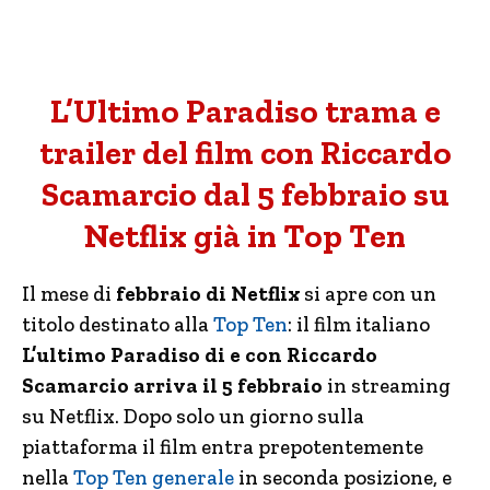
L’Ultimo Paradiso trama e
trailer del film con Riccardo
Scamarcio dal 5 febbraio su
Netflix già in Top Ten
Il mese di
febbraio di Netflix
si apre con un
titolo destinato alla
Top Ten
: il film italiano
L’ultimo Paradiso di e con Riccardo
Scamarcio arriva il 5 febbraio
in streaming
su Netflix. Dopo solo un giorno sulla
piattaforma il film entra prepotentemente
nella
Top Ten generale
in seconda posizione, e