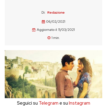
Di:
Redazione
06/02/2021
Aggiornato il:
11/03/2021
1
min.
Seguici su
Telegram
e su
Instagram