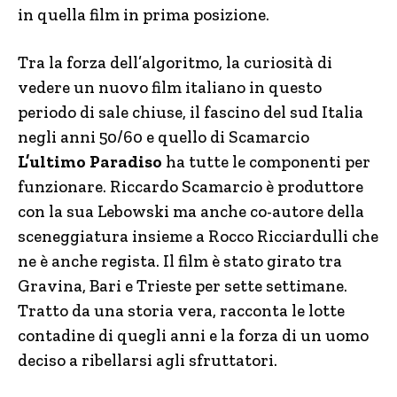
in quella film in prima posizione.
Tra la forza dell’algoritmo, la curiosità di
vedere un nuovo film italiano in questo
periodo di sale chiuse, il fascino del sud Italia
negli anni 50/60 e quello di Scamarcio
L’ultimo Paradiso
ha tutte le componenti per
funzionare. Riccardo Scamarcio è produttore
con la sua Lebowski ma anche co-autore della
sceneggiatura insieme a Rocco Ricciardulli che
ne è anche regista. Il film è stato girato tra
Gravina, Bari e Trieste per sette settimane.
Tratto da una storia vera, racconta le lotte
contadine di quegli anni e la forza di un uomo
deciso a ribellarsi agli sfruttatori.