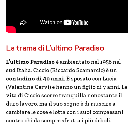
La trama di L’ultimo Paradiso
L’ultimo Paradiso
è ambientato nel 1958 nel
sud Italia. Ciccio (Riccardo Scamarcio) è un
contadino di 40 anni
. È sposato con Lucia
(Valentina Cervi) e hanno un figlio di 7 anni. La
vita di Ciccio scorre tranquilla nonostante il
duro lavoro, ma il suo sogno è di riuscire a
cambiare le cose e lotta con i suoi compaesani
contro chi da sempre sfrutta i più deboli.