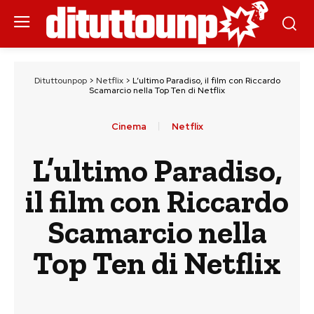
Dituttounpop
>
Netflix
>
L’ultimo Paradiso, il film con Riccardo
Scamarcio nella Top Ten di Netflix
Cinema
Netflix
L’ultimo Paradiso,
il film con Riccardo
Scamarcio nella
Top Ten di Netflix