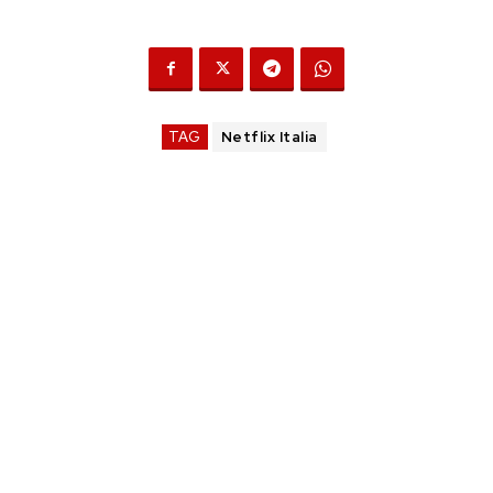
TAG
Netflix Italia