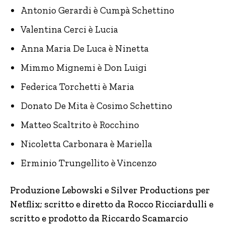
Antonio Gerardi è Cumpà Schettino
Valentina Cerci è Lucia
Anna Maria De Luca è Ninetta
Mimmo Mignemi è Don Luigi
Federica Torchetti è Maria
Donato De Mita è Cosimo Schettino
Matteo Scaltrito è Rocchino
Nicoletta Carbonara è Mariella
Erminio Trungellito è Vincenzo
Produzione Lebowski e Silver Productions per
Netflix; scritto e diretto da Rocco Ricciardulli e
scritto e prodotto da Riccardo Scamarcio