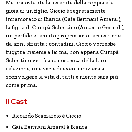
Ma nonostante la serenità della coppia e la
gioia di un figlio, Ciccio è segretamente
innamorato di Bianca (Gaia Bermani Amaral),
la figlia di Cumpà Schettino (Antonio Gerardi),
un perfido e temuto proprietario terriero che
da anni sfrutta i contadini. Ciccio vorrebbe
fuggire insieme a lei ma, non appena Cumpà
Schettino verrà a conoscenza della loro
relazione, una serie di eventi inizierà a
sconvolgere la vita di tutti e niente sarà più
come prima.
Il Cast
Riccardo Scamarcio è Ciccio
Gaia Bermani Amaral è Bianca