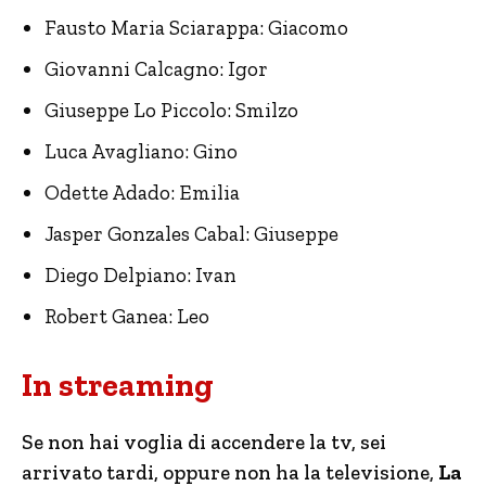
Fausto Maria Sciarappa: Giacomo
Giovanni Calcagno: Igor
Giuseppe Lo Piccolo: Smilzo
Luca Avagliano: Gino
Odette Adado: Emilia
Jasper Gonzales Cabal: Giuseppe
Diego Delpiano: Ivan
Robert Ganea: Leo
In streaming
Se non hai voglia di accendere la tv, sei
arrivato tardi, oppure non ha la televisione,
La