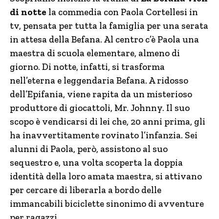
di notte
la commedia con Paola Cortellesi in
tv, pensata per tutta la famiglia per una serata
in attesa della Befana. Al centro c’è Paola una
maestra di scuola elementare, almeno di
giorno. Di notte, infatti, si trasforma
nell’eterna e leggendaria Befana. A ridosso
dell’Epifania, viene rapita da un misterioso
produttore di giocattoli, Mr. Johnny. Il suo
scopo è vendicarsi di lei che, 20 anni prima, gli
ha inavvertitamente rovinato l’infanzia. Sei
alunni di Paola, però, assistono al suo
sequestro e, una volta scoperta la doppia
identità della loro amata maestra, si attivano
per cercare di liberarla a bordo delle
immancabili biciclette sinonimo di avventure
per ragazzi.