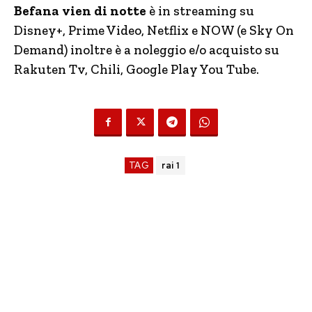
Befana vien di notte
è in streaming su
Disney+, Prime Video, Netflix e NOW (e Sky On
Demand) inoltre è a noleggio e/o acquisto su
Rakuten Tv, Chili, Google Play You Tube.
TAG
rai 1