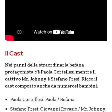
Il Cast
Nei panni della straordinaria befana
protagonista c’è Paola Cortellesi mentre il
cattivo Mr. Johnny è Stefano Fresi. Ricco il
cast composto anche da numerosi bambini.
Paola Cortellesi: Paola / Befana
Stefano Fresi: Giovanni Rovasio / Mr. Johnny