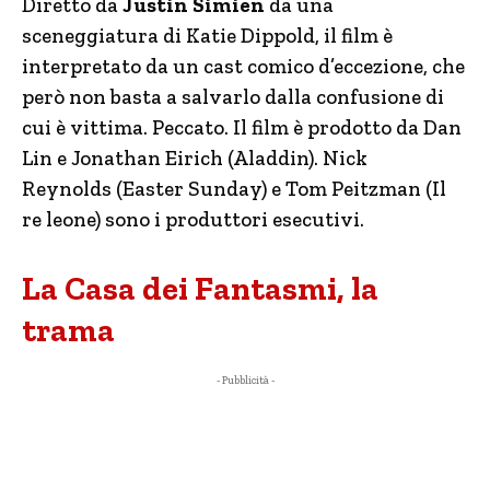
Diretto da
Justin Simien
da una
sceneggiatura di Katie Dippold, il film è
interpretato da un cast comico d’eccezione, che
però non basta a salvarlo dalla confusione di
cui è vittima. Peccato. Il film è prodotto da Dan
Lin e Jonathan Eirich (Aladdin). Nick
Reynolds (Easter Sunday) e Tom Peitzman (Il
re leone) sono i produttori esecutivi.
La Casa dei Fantasmi, la
trama
- Pubblicità -