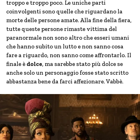
troppo e troppo poco. Le uniche parti
coinvolgenti sono quelle che riguardano la
morte delle persone amate. Alla fine della fiera,
tutte queste persone rimaste vittima del
paranormale non sono altro che esseri umani
che hanno subito un lutto e non sanno cosa
fare a riguardo, non sanno come affrontarlo. Il
finale è
dolce
, ma sarebbe stato più dolce se
anche solo un personaggio fosse stato scritto
abbastanza bene da farci affezionare. Vabbè.