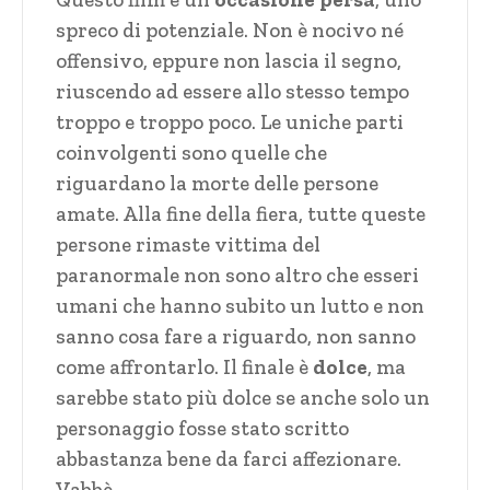
spreco di potenziale. Non è nocivo né
offensivo, eppure non lascia il segno,
riuscendo ad essere allo stesso tempo
troppo e troppo poco. Le uniche parti
coinvolgenti sono quelle che
riguardano la morte delle persone
amate. Alla fine della fiera, tutte queste
persone rimaste vittima del
paranormale non sono altro che esseri
umani che hanno subito un lutto e non
sanno cosa fare a riguardo, non sanno
come affrontarlo. Il finale è
dolce
, ma
sarebbe stato più dolce se anche solo un
personaggio fosse stato scritto
abbastanza bene da farci affezionare.
Vabbè.