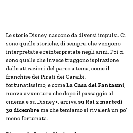
Le storie Disney nascono da diversi impulsi. Ci
sono quelle storiche, di sempre, che vengono
interpretate e reinterpretate negli anni. Poi ci
sono quelle che invece traggono ispirazione
dalle attrazioni del parco a tema, come il
franchise dei Pirati dei Caraibi,
fortunatissimo, e come
La Casa dei Fantasmi
,
nuova avventura che dopo il passaggio al
cinema e su Disney+, arriva
su Rai 2 martedì
30 dicembre
ma che temiamo si rivelerà un po’
meno fortunata.