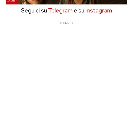
Disney
Seguici su
Telegram
e su
Instagram
Pubblicità