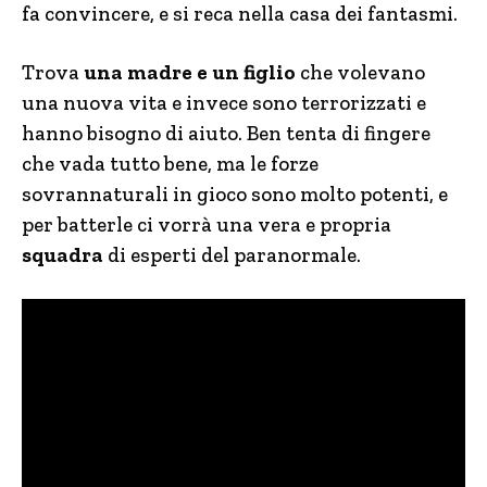
fa convincere, e si reca nella casa dei fantasmi.
Trova
una madre e un figlio
che volevano
una nuova vita e invece sono terrorizzati e
hanno bisogno di aiuto. Ben tenta di fingere
che vada tutto bene, ma le forze
sovrannaturali in gioco sono molto potenti, e
per batterle ci vorrà una vera e propria
squadra
di esperti del paranormale.