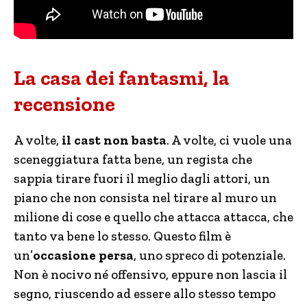
La casa dei fantasmi, la
recensione
A volte,
il cast non basta
. A volte, ci vuole una
sceneggiatura fatta bene, un regista che
sappia tirare fuori il meglio dagli attori, un
piano che non consista nel tirare al muro un
milione di cose e quello che attacca attacca, che
tanto va bene lo stesso. Questo film è
un’
occasione persa
, uno spreco di potenziale.
Non è nocivo né offensivo, eppure non lascia il
segno, riuscendo ad essere allo stesso tempo