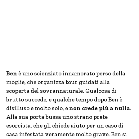
Ben
è uno scienziato innamorato perso della
moglie, che organizza tour guidati alla
scoperta del sovrannaturale. Qualcosa di
brutto succede, e qualche tempo dopo Ben è
disilluso e molto solo, e
non crede più a nulla
.
Alla sua porta bussa uno strano prete
esorcista, che gli chiede aiuto per un caso di
casa infestata veramente molto grave. Ben si