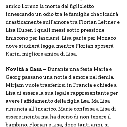
amico Lorenz la morte del figlioletto
innescando un odio tra le famiglie che ricadrà
drasticamente sull’amore tra Florian Leitner e
Lisa Huber, i quali messi sotto pressione
finiscono per lasciarsi. Lisa parte per Monaco
dove studierà legge, mentre Florian sposerà
Karin, migliore amica di Lisa.
Novità a Casa –
Durante una festa Marie e
Georg passano una notte d’amore nel fienile.
Mirjam vuole trasferirsi in Francia e chiede a
Lisa di essere la sua legale rappresentante per
avere l’affidamento della figlia Lea. Ma Lisa
rinuncia all’incarico. Marie confessa a Lisa di
essere incinta ma ha deciso di non tenere il
bambino. Florian e Lisa, dopo tanti anni, si