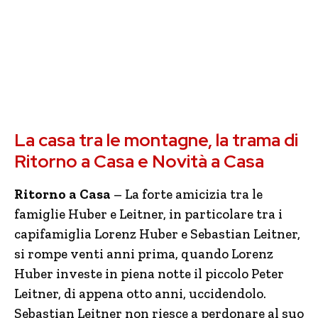
La casa tra le montagne, la trama di
Ritorno a Casa e Novità a Casa
Ritorno a Casa
– La forte amicizia tra le
famiglie Huber e Leitner, in particolare tra i
capifamiglia Lorenz Huber e Sebastian Leitner,
si rompe venti anni prima, quando Lorenz
Huber investe in piena notte il piccolo Peter
Leitner, di appena otto anni, uccidendolo.
Sebastian Leitner non riesce a perdonare al suo