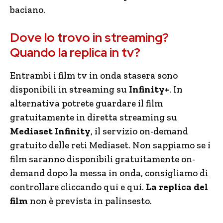
baciano.
Dove lo trovo in streaming?
Quando la replica in tv?
Entrambi i film tv in onda stasera sono
disponibili in streaming su
Infinity+
. In
alternativa potrete guardare il film
gratuitamente in diretta streaming su
Mediaset Infinity
, il servizio on-demand
gratuito delle reti Mediaset. Non sappiamo se i
film saranno disponibili gratuitamente on-
demand dopo la messa in onda, consigliamo di
controllare cliccando qui e qui.
La replica del
film
non è prevista in palinsesto.