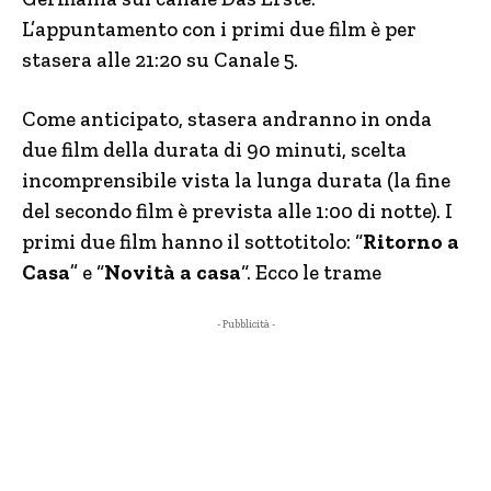
L’appuntamento con i primi due film è per
stasera alle 21:20 su Canale 5.
Come anticipato, stasera andranno in onda
due film della durata di 90 minuti, scelta
incomprensibile vista la lunga durata (la fine
del secondo film è prevista alle 1:00 di notte). I
primi due film hanno il sottotitolo: “
Ritorno a
Casa
” e “
Novità a casa
“. Ecco le trame
- Pubblicità -