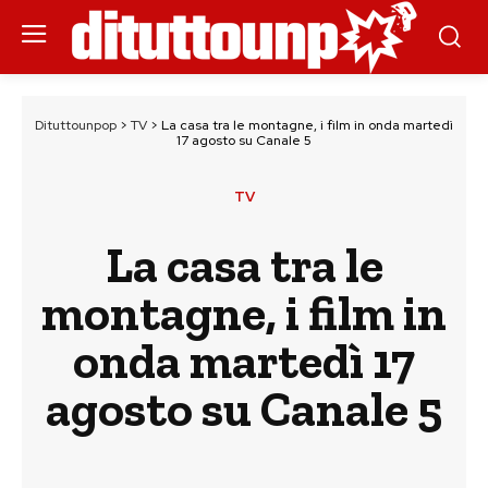
Dituttounpop
>
TV
>
La casa tra le montagne, i film in onda martedì
17 agosto su Canale 5
TV
La casa tra le
montagne, i film in
onda martedì 17
agosto su Canale 5