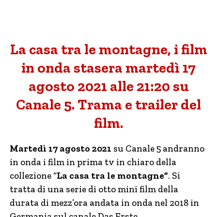
La casa tra le montagne, i film
in onda stasera martedì 17
agosto 2021 alle 21:20 su
Canale 5. Trama e trailer del
film.
Martedì 17 agosto 2021
su Canale 5 andranno
in onda i film in prima tv in chiaro della
collezione “
La casa tra le montagne”
. Si
tratta di una serie di otto mini film della
durata di mezz’ora andata in onda nel 2018 in
Germania sul canale Das Erste.