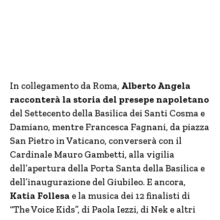
In collegamento da Roma,
Alberto Angela
racconterà la storia del presepe napoletano
del Settecento della Basilica dei Santi Cosma e
Damiano, mentre Francesca Fagnani, da piazza
San Pietro in Vaticano, converserà con il
Cardinale Mauro Gambetti, alla vigilia
dell’apertura della Porta Santa della Basilica e
dell’inaugurazione del Giubileo. E ancora,
Katia Follesa
e la musica dei 12 finalisti di
“The Voice Kids”, di Paola Iezzi, di Nek e altri