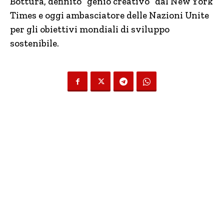
Bottura, definito “genio creativo” dal New York
Times e oggi ambasciatore delle Nazioni Unite
per gli obiettivi mondiali di sviluppo
sostenibile.