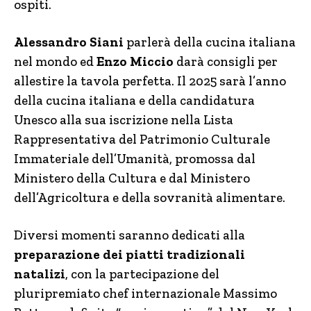
ospiti.
Alessandro Siani
parlerà della cucina italiana
nel mondo ed
Enzo Miccio
darà consigli per
allestire la tavola perfetta. Il 2025 sarà l’anno
della cucina italiana e della candidatura
Unesco alla sua iscrizione nella Lista
Rappresentativa del Patrimonio Culturale
Immateriale dell’Umanità, promossa dal
Ministero della Cultura e dal Ministero
dell’Agricoltura e della sovranità alimentare.
Diversi momenti saranno dedicati alla
preparazione dei piatti tradizionali
natalizi
, con la partecipazione del
pluripremiato chef internazionale Massimo