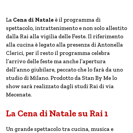
La
Cena di Natale
è il programma di
spettacolo, intrattenimento e non solo allestito
dalla Rai alla vigilia delle Feste. Il riferimento
alla cucina è legato alla presenza di Antonella
Clerici, per il resto il programma celebra
l’arrivo delle feste ma anche l’apertura
dell’anno giubilare, peccato che lo farà da uno
studio di Milano. Prodotto da Stan By Me lo
show sarà realizzato dagli studi Rai di via
Mecenate.
La Cena di Natale su Rai 1
Un grande spettacolo tra cucina, musica e