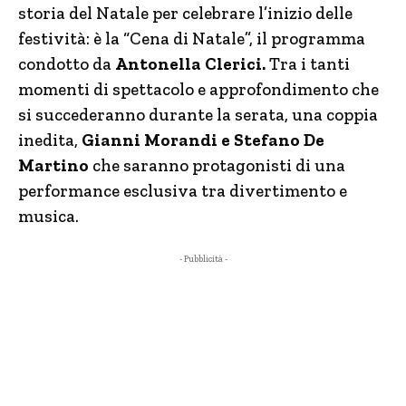
storia del Natale per celebrare l’inizio delle
festività: è la “Cena di Natale”, il programma
condotto da
Antonella Clerici.
Tra i tanti
momenti di spettacolo e approfondimento che
si succederanno durante la serata, una coppia
inedita,
Gianni Morandi e Stefano De
Martino
che saranno protagonisti di una
performance esclusiva tra divertimento e
musica.
- Pubblicità -