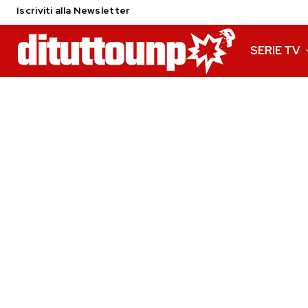
Iscriviti alla Newsletter
SERIE TV