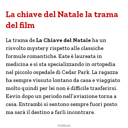
La chiave del Natale la trama
del film
La trama de
La Chiave del Natale
ha un
risvolto mystery rispetto alle classiche
formule romantiche. Kate è laureata in
medicina e si sta specializzando in ortopedia
nel piccolo ospedale di Cedar Park. La ragazza
ha sempre vissuto lontano da casa e viaggiato
molto quindi per lei non è difficile trasferirsi.
Kevin dopo un periodo nell’aviazione torna a
casa. Entrambi si sentono sempre fuori posto
ma sarà il destino a farli incontrare.
- Pubblicità -