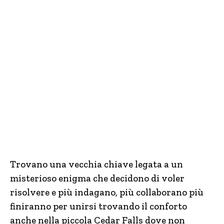
Trovano una vecchia chiave legata a un
misterioso enigma che decidono di voler
risolvere e più indagano, più collaborano più
finiranno per unirsi trovando il conforto
anche nella piccola Cedar Falls dove non