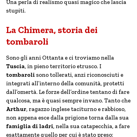
Una perla di realismo quasi magico che lascia
stupiti.
La Chimera, storia dei
tombaroli
Sono gli anni Ottanta e ci troviamo nella
Tuscia
, in pieno territorio etrusco. I
tombaroli
sono tollerati, anzi riconosciuti e
integrati all’interno della comunità, protetti
dall’omertà. Le forze dell’ordine tentano di fare
qualcosa, ma è quasi sempre invano. Tanto che
Arthur
, ragazzo inglese taciturno e rabbioso,
non appena esce dalla prigione torna dalla sua
famiglia di ladri
, nella sua catapecchia, a fare
esattamente quello per cui è stato preso: