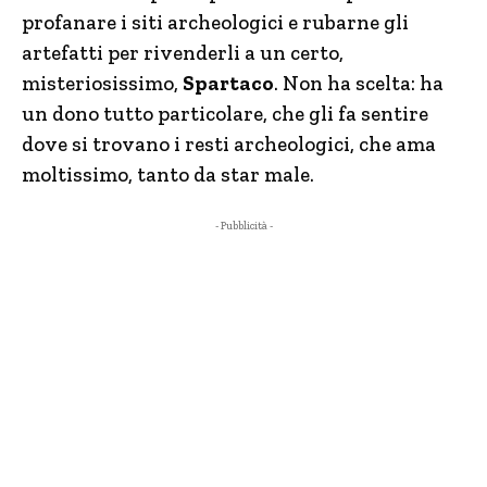
profanare i siti archeologici e rubarne gli
artefatti per rivenderli a un certo,
misteriosissimo,
Spartaco
. Non ha scelta: ha
un dono tutto particolare, che gli fa sentire
dove si trovano i resti archeologici, che ama
moltissimo, tanto da star male.
- Pubblicità -