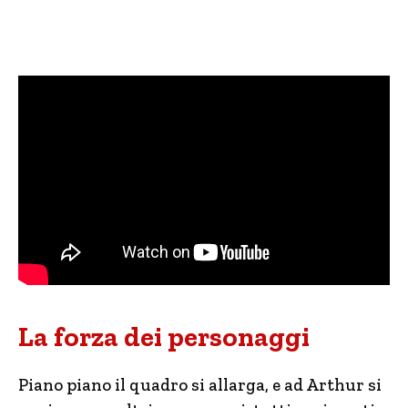
La forza dei personaggi
Piano piano il quadro si allarga, e ad Arthur si