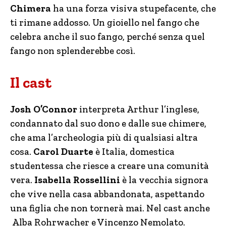
Chimera
ha una forza visiva stupefacente, che
ti rimane addosso. Un gioiello nel fango che
celebra anche il suo fango, perché senza quel
fango non splenderebbe così.
Il cast
Josh O’Connor
interpreta Arthur l’inglese,
condannato dal suo dono e dalle sue chimere,
che ama l’archeologia più di qualsiasi altra
cosa.
Carol Duarte
è Italia, domestica
studentessa che riesce a creare una comunità
vera.
Isabella Rossellini
è la vecchia signora
che vive nella casa abbandonata, aspettando
una figlia che non tornerà mai. Nel cast anche
Alba Rohrwacher e Vincenzo Nemolato.