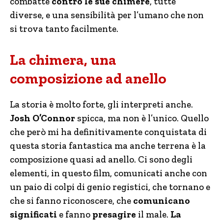
combatte
contro le sue chimere
, tutte
diverse, e una sensibilità per l’umano che non
si trova tanto facilmente.
La chimera, una
composizione ad anello
La storia è molto forte, gli interpreti anche.
Josh O’Connor
spicca, ma non è l’unico. Quello
che però mi ha definitivamente conquistata di
questa storia fantastica ma anche terrena è la
composizione quasi ad anello. Ci sono degli
elementi, in questo film, comunicati anche con
un paio di colpi di genio registici, che tornano e
che si fanno riconoscere, che
comunicano
significati
e fanno
presagire
il male.
La