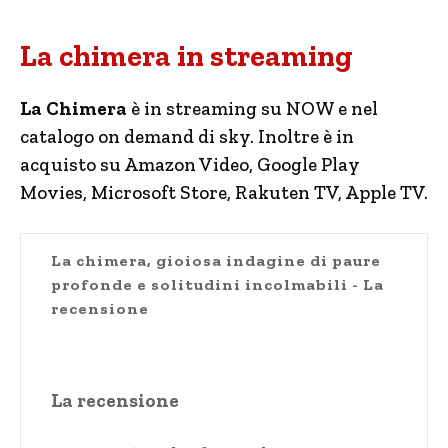
La chimera in streaming
La Chimera
è in streaming su NOW e nel
catalogo on demand di sky. Inoltre è in
acquisto su Amazon Video, Google Play
Movies, Microsoft Store, Rakuten TV, Apple TV.
La chimera, gioiosa indagine di paure
profonde e solitudini incolmabili - La
recensione
La recensione