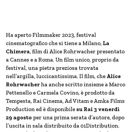
Ha aperto Filmmaker 2023, festival
cinematografico che si tiene a Milano,
La
Chimera
, film di Alice Rohrwacher presentato
a Cannes e a Roma. Un film unico, proprio da
festival, una pietra preziosa trovata
nell’argilla, luccicantissima. Il film, che
Alice
Rohrwacher
ha anche scritto insieme a Marco
Pettenello e Carmela Covino, è prodotto da
Tempesta, Rai Cinema, Ad Vitam e Amka Films
Production ed è disponibile
su Rai 3 venerdì
29 agosto
per una prima serata d’autore, dopo
l’uscita in sala distribuito da 01Distribution.