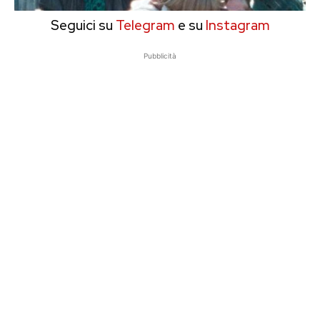
Seguici su
Telegram
e su
Instagram
Pubblicità