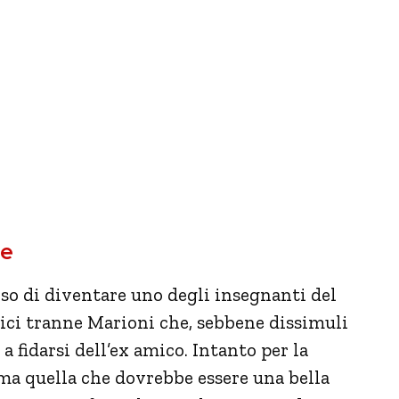
le
o di diventare uno degli insegnanti del
ici tranne Marioni che, sebbene dissimuli
 fidarsi dell’ex amico. Intanto per la
a quella che dovrebbe essere una bella