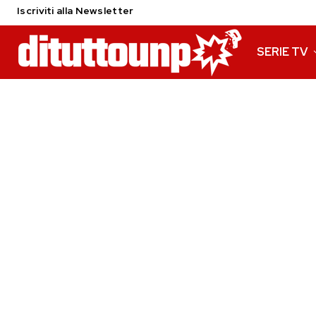
Iscriviti alla Newsletter
SERIE TV