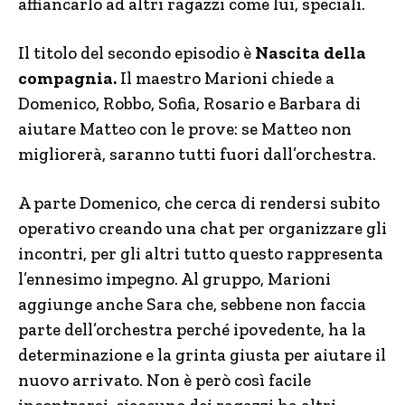
affiancarlo ad altri ragazzi come lui, speciali.
Il titolo del secondo episodio è
Nascita della
compagnia.
Il maestro Marioni chiede a
Domenico, Robbo, Sofia, Rosario e Barbara di
aiutare Matteo con le prove: se Matteo non
migliorerà, saranno tutti fuori dall’orchestra.
A parte Domenico, che cerca di rendersi subito
operativo creando una chat per organizzare gli
incontri, per gli altri tutto questo rappresenta
l’ennesimo impegno. Al gruppo, Marioni
aggiunge anche Sara che, sebbene non faccia
parte dell’orchestra perché ipovedente, ha la
determinazione e la grinta giusta per aiutare il
nuovo arrivato. Non è però così facile