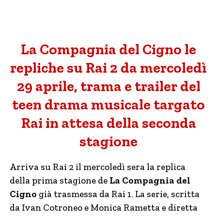
La Compagnia del Cigno le
repliche su Rai 2 da mercoledì
29 aprile, trama e trailer del
teen drama musicale targato
Rai in attesa della seconda
stagione
Arriva su Rai 2 il mercoledì sera la replica
della prima stagione de
La Compagnia del
Cigno
già trasmessa da Rai 1. La serie, scritta
da Ivan Cotroneo e Monica Rametta e diretta