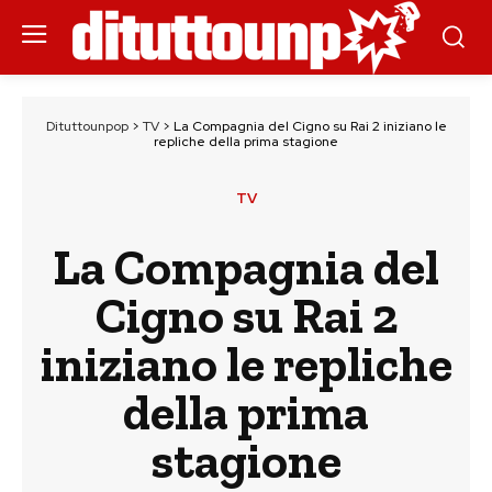
Dituttounpop
>
TV
>
La Compagnia del Cigno su Rai 2 iniziano le
repliche della prima stagione
TV
La Compagnia del
Cigno su Rai 2
iniziano le repliche
della prima
stagione