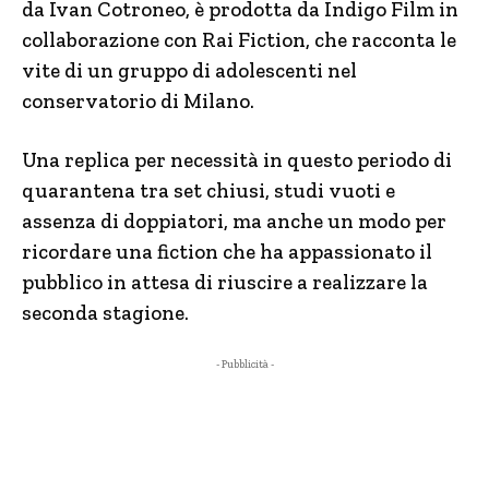
da Ivan Cotroneo, è prodotta da Indigo Film in
collaborazione con Rai Fiction, che racconta le
vite di un gruppo di adolescenti nel
conservatorio di Milano.
Una replica per necessità in questo periodo di
quarantena tra set chiusi, studi vuoti e
assenza di doppiatori, ma anche un modo per
ricordare una fiction che ha appassionato il
pubblico in attesa di riuscire a realizzare la
seconda stagione.
- Pubblicità -