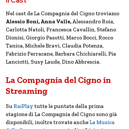
Il Cast
Nel cast de La Compagnia del Cigno troviamo
Alessio Boni, Anna Valle,
Alessandro Roia,
Carlotta Natoli, Francesca Cavallin, Stefano
Dionisi, Giorgio Pasotti, Marco Bocci, Rocco
Tanica, Michele Bravi, Claudia Potenza,
Fabrizio Ferracane, Barbara Chichiarelli, Pia
Lanciotti, Susy Laude, Dino Abbrescia.
La Compagnia del Cigno in
Streaming
Su
RaiPlay
tutte le puntate della prima
stagione di La Compagnia del Cigno sono già
disponibili, inoltre trovate anche
La Musica