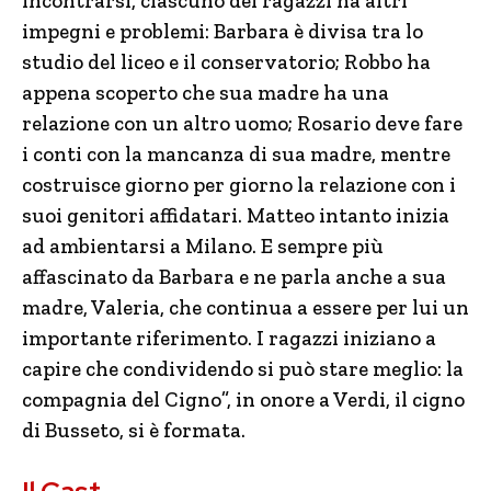
incontrarsi, ciascuno dei ragazzi ha altri
impegni e problemi: Barbara è divisa tra lo
studio del liceo e il conservatorio; Robbo ha
appena scoperto che sua madre ha una
relazione con un altro uomo; Rosario deve fare
i conti con la mancanza di sua madre, mentre
costruisce giorno per giorno la relazione con i
suoi genitori affidatari. Matteo intanto inizia
ad ambientarsi a Milano. E sempre più
affascinato da Barbara e ne parla anche a sua
madre, Valeria, che continua a essere per lui un
importante riferimento. I ragazzi iniziano a
capire che condividendo si può stare meglio: la
compagnia del Cigno”, in onore a Verdi, il cigno
di Busseto, si è formata.