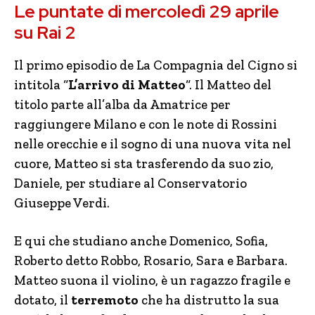
Le puntate di mercoledì 29 aprile
su Rai 2
Il primo episodio de La Compagnia del Cigno si
intitola “
L’arrivo di Matteo
“. Il Matteo del
titolo parte all’alba da Amatrice per
raggiungere Milano e con le note di Rossini
nelle orecchie e il sogno di una nuova vita nel
cuore, Matteo si sta trasferendo da suo zio,
Daniele, per studiare al Conservatorio
Giuseppe Verdi.
E qui che studiano anche Domenico, Sofia,
Roberto detto Robbo, Rosario, Sara e Barbara.
Matteo suona il violino, è un ragazzo fragile e
dotato, il
terremoto
che ha distrutto la sua