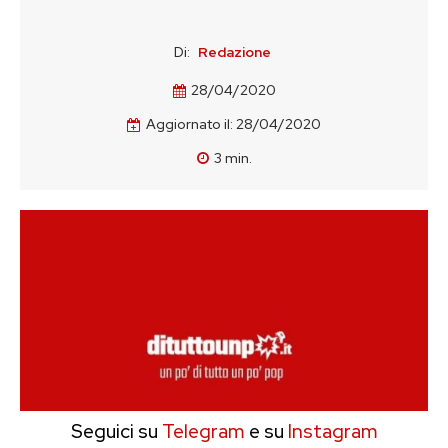
Di:
Redazione
28/04/2020
Aggiornato il:
28/04/2020
3
min.
Seguici su
Telegram
e su
Instagram