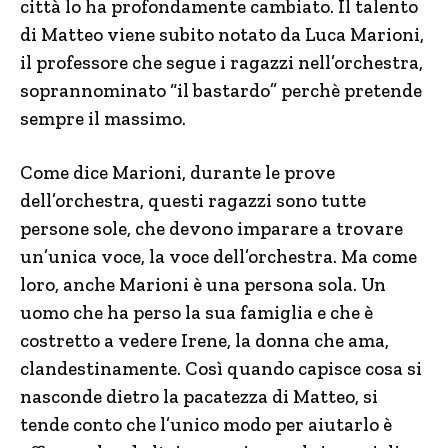
città lo ha profondamente cambiato. Il talento
di Matteo viene subito notato da Luca Marioni,
il professore che segue i ragazzi nell’orchestra,
soprannominato “il bastardo” perchè pretende
sempre il massimo.
Come dice Marioni, durante le prove
dell’orchestra, questi ragazzi sono tutte
persone sole, che devono imparare a trovare
un’unica voce, la voce dell’orchestra. Ma come
loro, anche Marioni è una persona sola. Un
uomo che ha perso la sua famiglia e che è
costretto a vedere Irene, la donna che ama,
clandestinamente. Così quando capisce cosa si
nasconde dietro la pacatezza di Matteo, si
tende conto che l’unico modo per aiutarlo è