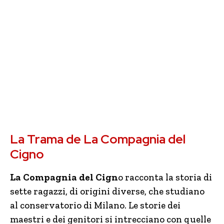
La Trama de La Compagnia del
Cigno
La Compagnia del Cign
o racconta la storia di
sette ragazzi, di origini diverse, che studiano
al conservatorio di Milano. Le storie dei
maestri e dei genitori si intrecciano con quelle