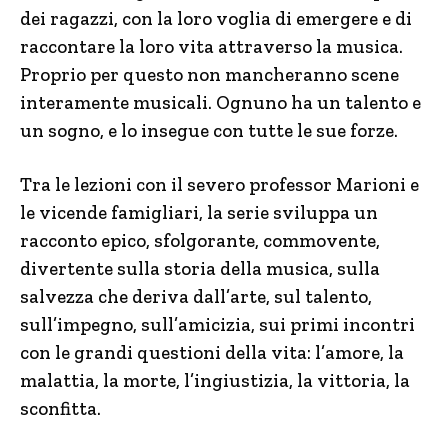
dei ragazzi, con la loro voglia di emergere e di
raccontare la loro vita attraverso la musica.
Proprio per questo non mancheranno scene
interamente musicali.
Ognuno ha un talento e
un sogno, e lo insegue con tutte le sue forze.
Tra le lezioni con il severo professor Marioni e
le vicende famigliari, la serie sviluppa un
racconto epico, sfolgorante, commovente,
divertente sulla storia della musica, sulla
salvezza che deriva dall’arte, sul talento,
sull’impegno, sull’amicizia, sui primi incontri
con le grandi questioni della vita: l’amore, la
malattia, la morte, l’ingiustizia, la vittoria, la
sconfitta.