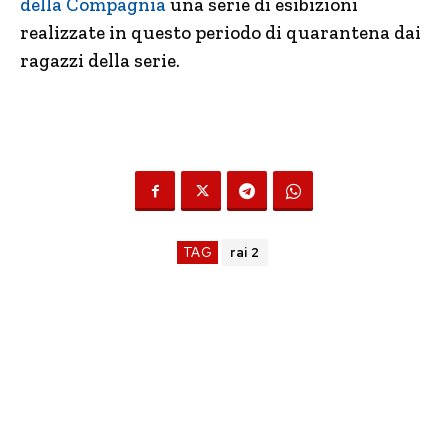
della Compagnia
una serie di esibizioni
realizzate in questo periodo di quarantena dai
ragazzi della serie.
TAG
rai 2