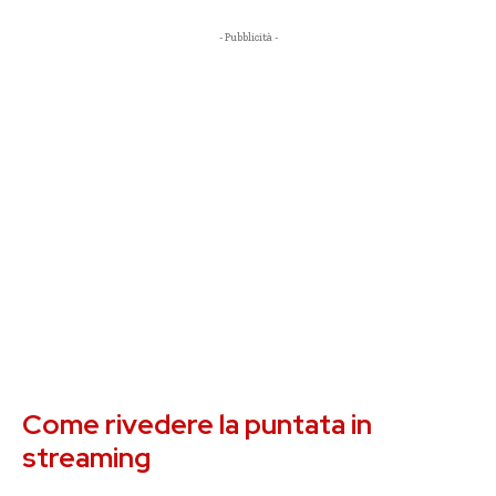
- Pubblicità -
Come rivedere la puntata in
streaming