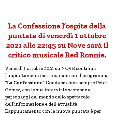
La Confessione l’ospite della
puntata di venerdì 1 ottobre
2021 alle 22:45 su Nove sarà il
critico musicale Red Ronnie.
Venerdì 1 ottobre 2021 su NOVE continua
l’appuntamento settimanale con il programma
“
La Confessione
”. Conduce come sempre Peter
Gomez, con le sue interviste scomode a
personaggi del mondo dello spettacolo,
dell’informazione e dell’attualità.
L’appuntamento con la nuova puntata è per