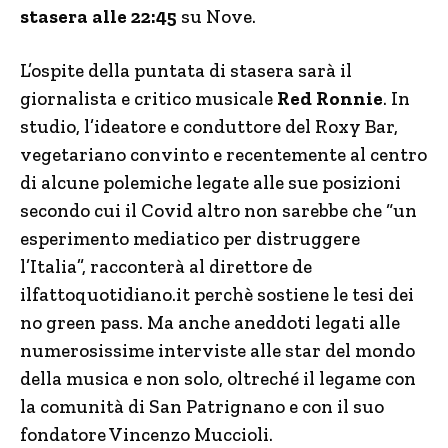
stasera alle 22:45
su Nove.
L’ospite della puntata di stasera sarà il
giornalista e critico musicale
Red Ronnie
. In
studio, l’ideatore e conduttore del Roxy Bar,
vegetariano convinto e recentemente al centro
di alcune polemiche legate alle sue posizioni
secondo cui il Covid altro non sarebbe che “un
esperimento mediatico per distruggere
l’Italia”, racconterà al direttore de
ilfattoquotidiano.it perchè sostiene le tesi dei
no green pass. Ma anche aneddoti legati alle
numerosissime interviste alle star del mondo
della musica e non solo, oltreché il legame con
la comunità di San Patrignano e con il suo
fondatore Vincenzo Muccioli.