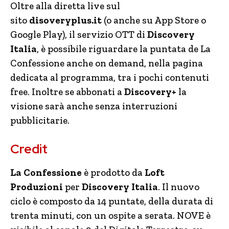
Oltre alla diretta live sul
sito
disoveryplus.it
(o anche su App Store o
Google Play), il servizio OTT di
Discovery
Italia
, è possibile riguardare la puntata de La
Confessione anche on demand, nella pagina
dedicata al programma, tra i pochi contenuti
free. Inoltre se abbonati a
Discovery+
la
visione sarà anche senza interruzioni
pubblicitarie.
Credit
La Confessione
è prodotto da
Loft
Produzioni
per
Discovery Italia
. Il nuovo
ciclo è composto da 14 puntate, della durata di
trenta minuti, con un ospite a serata.
NOVE è