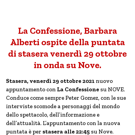
La Confessione, Barbara
Alberti ospite della puntata
di stasera venerdì 29 ottobre
in onda su Nove.
Stasera, venerdì 29 ottobre 2021
nuovo
appuntamento con
La Confessione
su NOVE.
Conduce come sempre Peter Gomez, con le sue
interviste scomode a personaggi del mondo
dello spettacolo, dell’informazione e
dell’attualità. L’appuntamento con la nuova
puntata è per
stasera alle 22:45
su Nove.