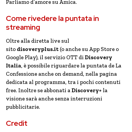
Parliamo d’amore su Amica.
Come rivedere la puntata in
streaming
Oltre alla diretta live sul
sito
disoveryplus.it
(o anche su App Store o
Google Play), il servizio OTT di
Discovery
Italia
, è possibile riguardare la puntata de La
Confessione anche on demand, nella pagina
dedicata al programma, tra i pochi contenuti
free. Inoltre se abbonati a
Discovery+
la
visione sarà anche senza interruzioni
pubblicitarie.
Credit