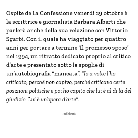
Ospite de La Confessione venerdì 29 ottobre è
la scrittrice e giornalista Barbara Alberti che
parlerà anche della sua relazione con
Vittorio
Sgarbi. Con il quale ha viaggiato per quattro
anni per portare a termine ‘Il promesso sposo’
nel 1994, un ritratto dedicato proprio al critico
d’arte e presentato sotto le spoglie di
un’autobiografia “mancata”.
“
Io a volte l’ho
criticato, perché non capivo, perché criticavo certe
posizioni politiche e poi ho capito che lui è al di là del
giudizio. Lui è un’opera d’arte
“.
- Pubblicità -