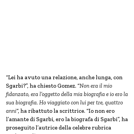
“Lei ha avuto una relazione, anche lunga, con
Sgarbi?”, ha chiesto Gomez. “
Non era il mio
fidanzato, era l’oggetto della mia biografia e io ero la
sua biografia. Ho viaggiato con lui per tre, quattro
anni
“, ha ribattuto la scrittrice. “Io non ero
l’amante di Sgarbi, ero la biografa di Sgarbi”, ha
proseguito l’autrice della celebre rubrica