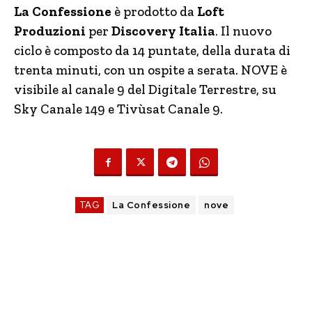
La Confessione
è prodotto da
Loft
Produzioni
per
Discovery Italia
. Il nuovo
ciclo è composto da 14 puntate, della durata di
trenta minuti, con un ospite a serata.
NOVE è
visibile al canale 9 del Digitale Terrestre, su
Sky Canale 149 e Tivùsat Canale 9.
TAG
La Confessione
nove