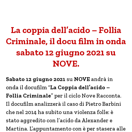
La coppia dell’acido – Follia
Criminale, il docu film in onda
sabato 12 giugno 2021 su
NOVE.
Sabato 12 giugno 2021
su
NOVE
andrà in
onda il docufilm “
La Coppia dell’acido –
Follia Criminale
” per il ciclo Nove Racconta.
Il docufilm analizzerà il caso di Pietro Barbini
che nel 2014 ha subito una violenza folle: è
stato aggredito con l’acido da Alexander e
Martina. L’appuntamento con è per stasera alle