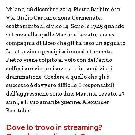
Milano, 28 dicembre 2014. Pietro Barbini è in
Via Giulio Carcano, zona Cermenate,
esattamente al civico 14. Sono le 17.45 quando
si trova alla spalle Martina Levato, sua ex
compagnia di Liceo che gli ha teso un agguato.
La situazione precipita immediatamente.
Pietro viene colpito al volo con dell’acido
solforico e viene ricoverato in condizioni
drammatiche. Credere a quello che gli è
successo è davvero difficile. I responsabili
dell’aggressione sono due: Martina Levato, 23
anni, e il suo amante 30enne, Alexander
Boettcher.
Dove lo trovo in streaming?