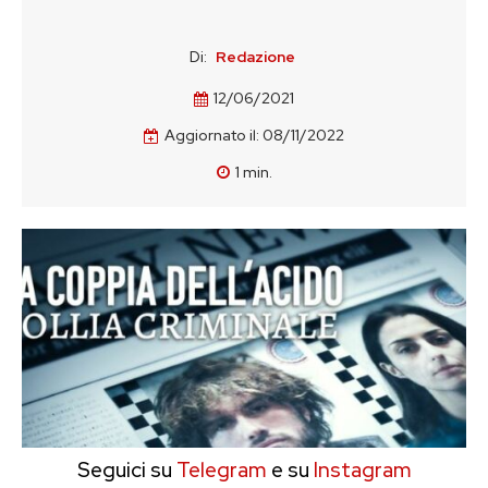
Di:
Redazione
12/06/2021
Aggiornato il:
08/11/2022
1
min.
Seguici su
Telegram
e su
Instagram