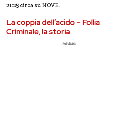
21:25 circa su NOVE.
La coppia dell’acido – Follia
Criminale, la storia
- Pubblicità -