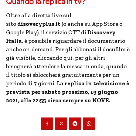
Quando la replica in tv?
Oltre alla diretta live sul
sito
disoveryplus.it
(o anche su App Store o
Google Play), il servizio OTT di
Discovery
Italia
, è possibile riguardare il documentario
anche on-demand. Per gli abbonati il docufilm è
già visibile, cliccando qui, per gli altri
bisognerà attendere la messa in onda, quando
il titolo si sbloccherà gratuitamente per un
periodo di 7 giorni.
La replica in televisione è
prevista per sabato prossimo, 19 giugno
2021, alle 22:55 circa sempre su NOVE.