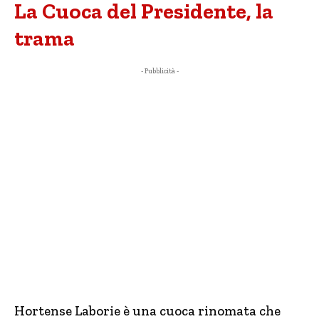
La Cuoca del Presidente, la
trama
- Pubblicità -
Hortense Laborie è una cuoca rinomata che