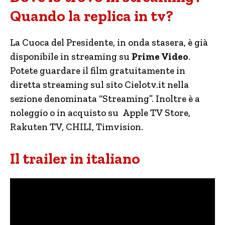
Quando la replica in tv?
La Cuoca del Presidente, in onda stasera, è già
disponibile in streaming su
Prime Video
.
Potete guardare il film gratuitamente in
diretta streaming sul sito Cielotv.it nella
sezione denominata “Streaming”. Inoltre è a
noleggio o in acquisto su Apple TV Store,
Rakuten TV, CHILI, Timvision.
Il trailer in italiano