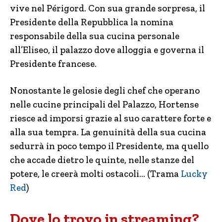
vive nel Périgord. Con sua grande sorpresa, il
Presidente della Repubblica la nomina
responsabile della sua cucina personale
all’Eliseo, il palazzo dove alloggia e governa il
Presidente francese.
Nonostante le gelosie degli chef che operano
nelle cucine principali del Palazzo, Hortense
riesce ad imporsi grazie al suo carattere forte e
alla sua tempra. La genuinità della sua cucina
sedurrà in poco tempo il Presidente, ma quello
che accade dietro le quinte, nelle stanze del
potere, le creerà molti ostacoli… (Trama
Lucky
Red
)
Dove lo trovo in streaming?