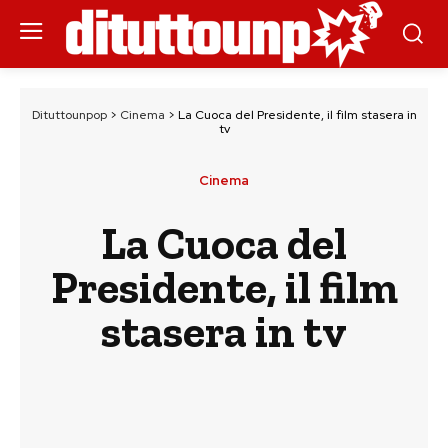
Dituttounpop
>
Cinema
>
La Cuoca del Presidente, il film stasera in
tv
Cinema
La Cuoca del
Presidente, il film
stasera in tv