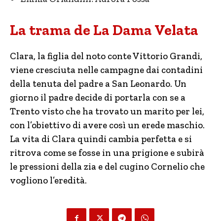
La trama de La Dama Velata
Clara, la figlia del noto conte Vittorio Grandi,
viene cresciuta nelle campagne dai contadini
della tenuta del padre a San Leonardo. Un
giorno il padre decide di portarla con se a
Trento visto che ha trovato un marito per lei,
con l’obiettivo di avere così un erede maschio.
La vita di Clara quindi cambia perfetta e si
ritrova come se fosse in una prigione e subirà
le pressioni della zia e del cugino Cornelio che
vogliono l’eredità.