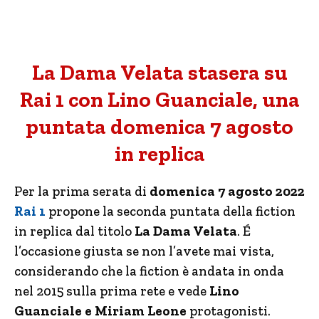
La Dama Velata stasera su
Rai 1 con Lino Guanciale, una
puntata domenica 7 agosto
in replica
Per la prima serata di
domenica 7 agosto 2022
Rai 1
propone la seconda puntata della fiction
in replica dal titolo
La Dama Velata
. É
l’occasione giusta se non l’avete mai vista,
considerando che la fiction è andata in onda
nel 2015 sulla prima rete e vede
Lino
Guanciale e Miriam Leone
protagonisti.