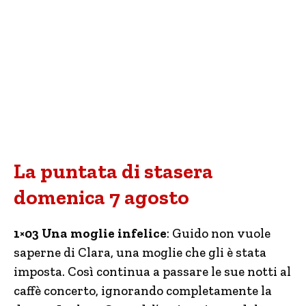
La puntata di stasera
domenica 7 agosto
1×03 Una moglie infelice
: Guido non vuole
saperne di Clara, una moglie che gli è stata
imposta. Così continua a passare le sue notti al
caffè concerto, ignorando completamente la