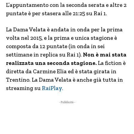
L’appuntamento con la seconda serata e altre 2
puntate è per stasera alle 21:25 su Rai 1.
La Dama Velata è andata in onda per la prima
volta nel 2015, e la prima e unica stagione è
composta da 12 puntate (in onda in sei
settimane in replica su Rai 1).
Non è mai stata
realizzata una seconda stagione.
La fiction è
diretta da Carmine Elia ed è stata girata in
Trentino. La Dama Velata è anche già tutta in
streaming su
RaiPlay.
- Pubblicità -