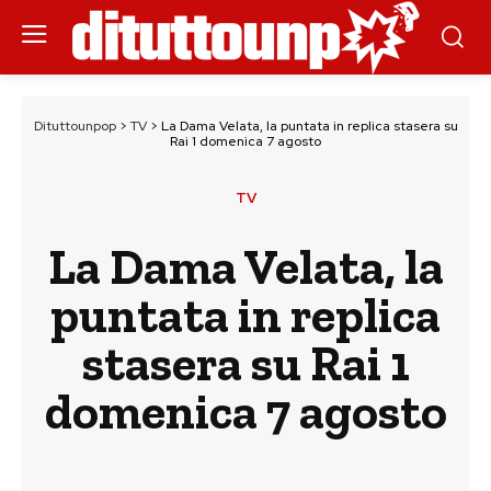
Dituttounpop
>
TV
>
La Dama Velata, la puntata in replica stasera su
Rai 1 domenica 7 agosto
TV
La Dama Velata, la
puntata in replica
stasera su Rai 1
domenica 7 agosto