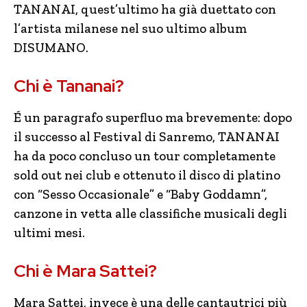
TANANAI, quest’ultimo ha già duettato con
l’artista milanese nel suo ultimo album
DISUMANO.
Chi è Tananai?
É un paragrafo superfluo ma brevemente: dopo
il successo al Festival di Sanremo, TANANAI
ha da poco concluso un tour completamente
sold out nei club e ottenuto il disco di platino
con “Sesso Occasionale” e “Baby Goddamn”,
canzone in vetta alle classifiche musicali degli
ultimi mesi.
Chi è Mara Sattei?
Mara Sattei, invece è una delle cantautrici più