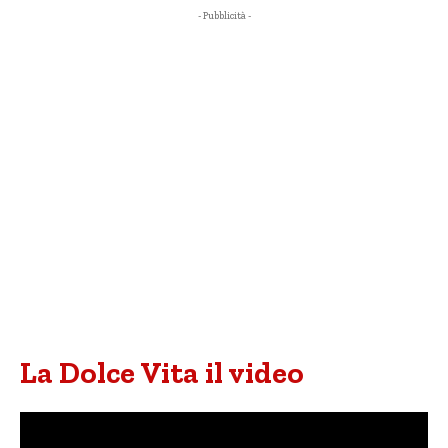
- Pubblicità -
La Dolce Vita il video