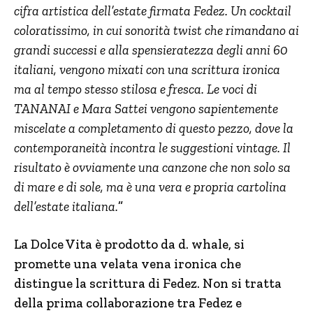
cifra artistica dell’estate firmata Fedez. Un cocktail
coloratissimo, in cui sonorità twist che rimandano ai
grandi successi e alla spensieratezza degli anni 60
italiani, vengono mixati con una scrittura ironica
ma al tempo stesso stilosa e fresca. Le voci di
TANANAI e Mara Sattei vengono sapientemente
miscelate a completamento di questo pezzo, dove la
contemporaneità incontra le suggestioni vintage. Il
risultato è ovviamente una canzone che non solo sa
di mare e di sole, ma è una vera e propria cartolina
dell’estate italiana.
”
La Dolce Vita è prodotto da d. whale, si
promette una velata vena ironica che
distingue la scrittura di Fedez. Non si tratta
della prima collaborazione tra Fedez e