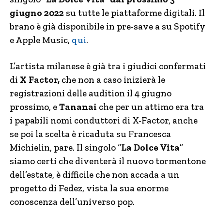
giugno 2022
su tutte le piattaforme digitali. Il
brano è già disponibile in pre-save a su Spotify
e Apple Music,
qui
.
L’artista milanese è già tra i giudici confermati
di
X Factor,
che non a caso inizierà le
registrazioni delle audition il 4 giugno
prossimo, e
Tananai
che per un attimo era tra
i papabili nomi conduttori di X-Factor, anche
se poi la scelta è ricaduta su Francesca
Michielin, pare. Il singolo “
La Dolce Vita
”
siamo certi che diventerà il nuovo tormentone
dell’estate, è difficile che non accada a un
progetto di Fedez, vista la sua enorme
conoscenza dell’universo pop.