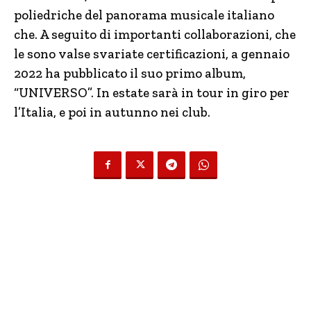
poliedriche del panorama musicale italiano
che. A seguito di importanti collaborazioni, che
le sono valse svariate certificazioni, a gennaio
2022 ha pubblicato il suo primo album,
“UNIVERSO”. In estate sarà in tour in giro per
l’Italia, e poi in autunno nei club.