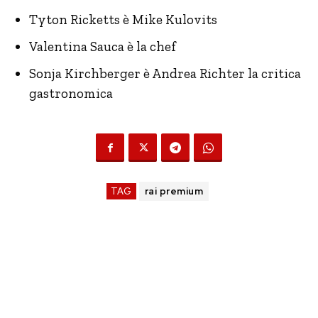
Tyton Ricketts è Mike Kulovits
Valentina Sauca è la chef
Sonja Kirchberger è Andrea Richter la critica
gastronomica
TAG
rai premium