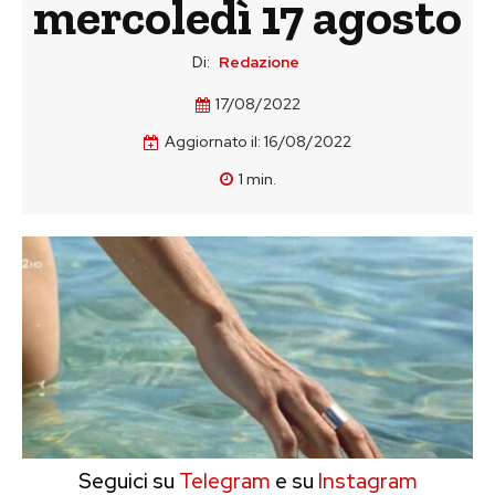
mercoledì 17 agosto
Di:
Redazione
17/08/2022
Aggiornato il:
16/08/2022
1
min.
Seguici su
Telegram
e su
Instagram