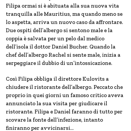
Filipa ormai si è abituata alla sua nuova vita
tranquilla alle Mauritius, ma quando meno se
lo aspetta, arriva un nuovo caso da affrontare.
Due ospiti dell’albergo si sentono male e la
coppia è salvata per un pelo dal medico
dell’isola il dottor Daniel Bucher. Quando la
chef dell’albergo Rachel si sente male, inizia a
serpeggiare il dubbio di un’intossicazione.
Così Filipa obbliga il direttore Kulovits a
chiudere il ristorante dell’albergo. Peccato che
proprio in quei giorni un famoso critico aveva
annunciato la sua visita per giudicare il
ristorante. Filipa e Daniel faranno di tutto per
scovare la fonte dell’infezione, intanto
finiranno per avvicinarsi…