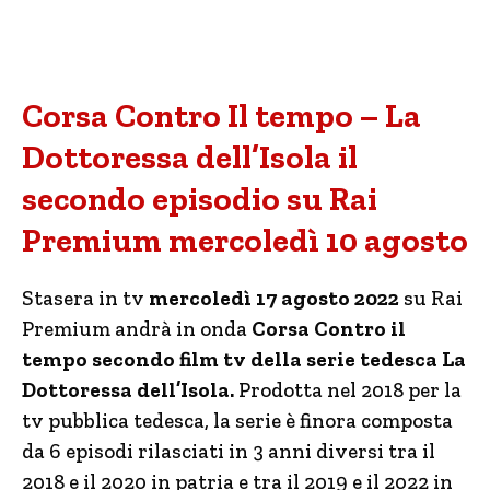
Corsa Contro Il tempo – La
Dottoressa dell’Isola il
secondo episodio su Rai
Premium mercoledì 10 agosto
Stasera in tv
mercoledì 17 agosto 2022
su Rai
Premium andrà in onda
Corsa Contro il
tempo secondo film tv della serie tedesca La
Dottoressa dell’Isola.
Prodotta nel 2018 per la
tv pubblica tedesca, la serie è finora composta
da 6 episodi rilasciati in 3 anni diversi tra il
2018 e il 2020 in patria e tra il 2019 e il 2022 in