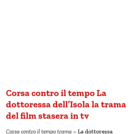
Corsa contro il tempo La
dottoressa dell’Isola la trama
del film stasera in tv
Corsa contro il tempo trama
– La dottoressa