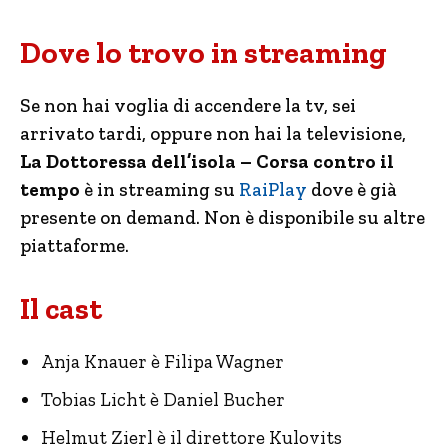
Dove lo trovo in streaming
Se non hai voglia di accendere la tv, sei
arrivato tardi, oppure non hai la televisione,
La Dottoressa dell’isola – Corsa contro il
tempo
è in streaming su
RaiPlay
dove è già
presente on demand. Non è disponibile su altre
piattaforme.
Il cast
Anja Knauer è Filipa Wagner
Tobias Licht è Daniel Bucher
Helmut Zierl è il direttore Kulovits