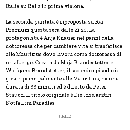
Italia su Rai 2 in prima visione.
La seconda puntata è riproposta su Rai
Premium questa sera dalle 21:20. La
protagonista è Anja Knauer nei panni della
dottoressa che per cambiare vita si trasferisce
alle Mauritius dove lavora come dottoressa di
un albergo. Creata da Maja Brandestetter e
Wolfgang Brandstetter, il secondo episodio è
girato principalmente alle Mauritius, ha una
durata di 88 minuti ed è diretto da Peter
Stauch. Il titolo originale è Die Inselarztin:
Notfall im Paradies.
- Pubblicità -