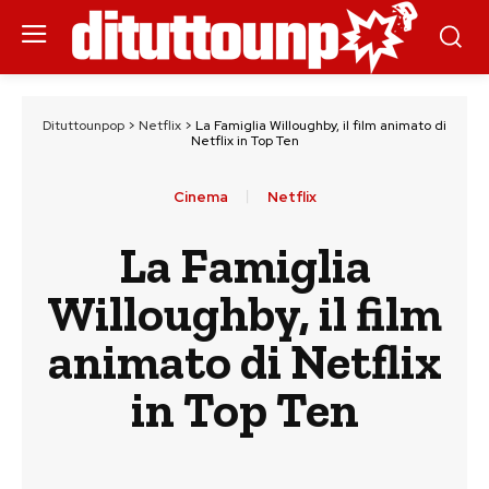
Dituttounpop
>
Netflix
>
La Famiglia Willoughby, il film animato di
Netflix in Top Ten
Cinema
Netflix
La Famiglia
Willoughby, il film
animato di Netflix
in Top Ten