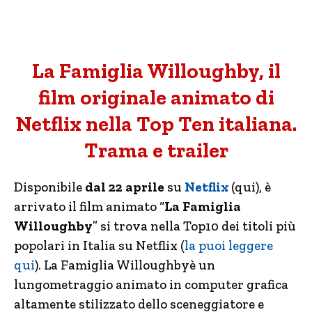
La Famiglia Willoughby, il
film originale animato di
Netflix nella Top Ten italiana.
Trama e trailer
Disponibile
dal 22 aprile
su
Netflix
(qui), è
arrivato il film animato “
La Famiglia
Willoughby
” si trova nella Top10 dei titoli più
popolari in Italia su Netflix (
la puoi leggere
qui
). La Famiglia Willoughbyè un
lungometraggio animato in computer grafica
altamente stilizzato dello sceneggiatore e