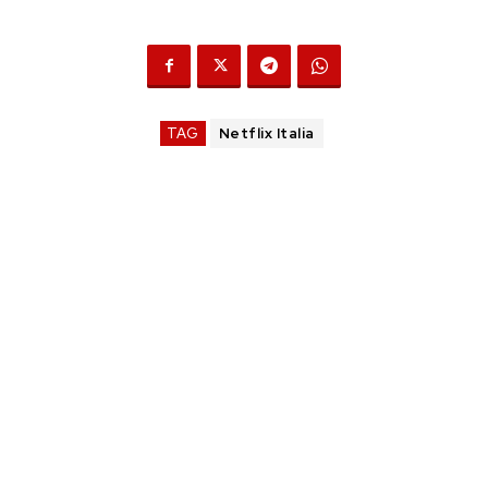
TAG
Netflix Italia