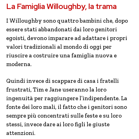
La Famiglia Willoughby, la trama
I Willoughby sono quattro bambini che, dopo
essere stati abbandonati dai loro genitori
egoisti, devono imparare ad adattare i propri
valori tradizionali al mondo di oggi per
riuscire a costruire una famiglia nuova e
moderna.
Quindi invece di scappare di casa i fratelli
frustrati, Tim e Jane useranno la loro
ingenuità per raggiungere l’indipendente. La
fonte dei loro mali, il fatto che i genitori sono
sempre più concentrati sulle feste e su loro
stessi, invece dare ai loro figli le giuste
attenzioni.