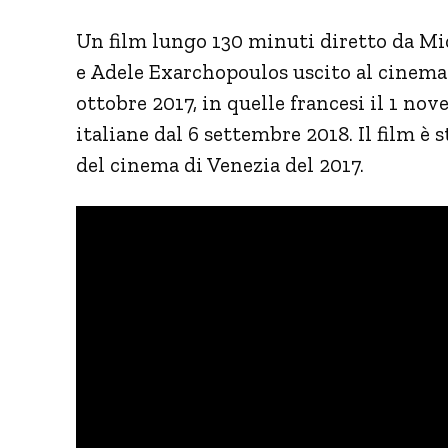
Un film lungo 130 minuti diretto da M
e Adele Exarchopoulos uscito al cinema 
ottobre 2017, in quelle francesi il 1 no
italiane dal 6 settembre 2018. Il film è
del cinema di Venezia del 2017.