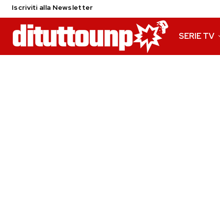
Iscriviti alla Newsletter
SERIE TV