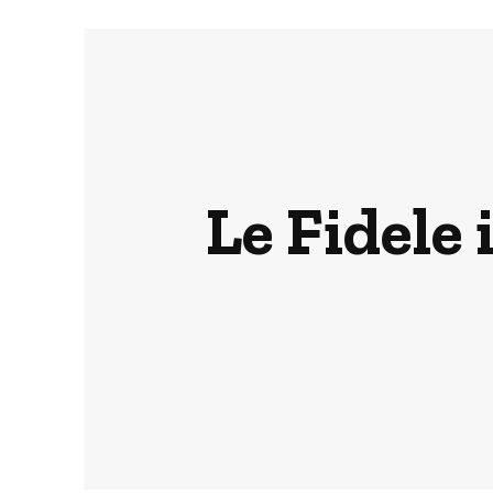
Le Fidele 