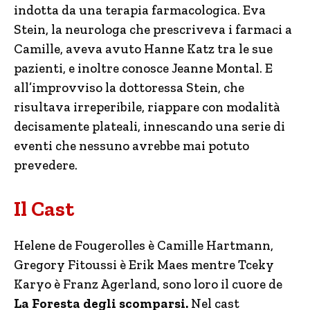
indotta da una terapia farmacologica. Eva
Stein, la neurologa che prescriveva i farmaci a
Camille, aveva avuto Hanne Katz tra le sue
pazienti, e inoltre conosce Jeanne Montal. E
all’improvviso la dottoressa Stein, che
risultava irreperibile, riappare con modalità
decisamente plateali, innescando una serie di
eventi che nessuno avrebbe mai potuto
prevedere.
Il Cast
Helene de Fougerolles è Camille Hartmann,
Gregory Fitoussi è Erik Maes mentre Tceky
Karyo è Franz Agerland, sono loro il cuore de
La Foresta degli scomparsi.
Nel cast