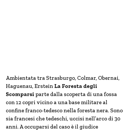
Ambientata tra Strasburgo, Colmar, Obernai,
Haguenau, Erstein
La Foresta degli
Scomparsi
parte dalla scoperta di una fossa
con 12 copri vicino a una base militare al
confine franco-tedesco nella foresta nera. Sono
sia francesi che tedeschi, uccisi nell’arco di 30
anni. A occuparsi del caso è il giudice