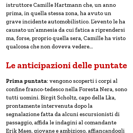
istruttore Camille Hartmann che, un anno
prima, in quella stessa zona, ha avuto un
grave incidente automobilistico. L’evento le ha
causato un’amnesia da cui fatica a riprendersi
ma, forse, proprio quella sera, Camille ha visto
qualcosa che non doveva vedere…
Le anticipazioni delle puntate
Prima puntata
: vengono scoperti i corpi al
confine franco-tedesco nella Foresta Nera, sono
tutti uomini. Birgit Scholtz, capo della Lka,
prontamente intervenuta dopo la
segnalazione fatta da alcuni escursionisti di
passaggio, affida le indagini al comandante
Erik Maes, giovane e ambizioso, affiancandogli