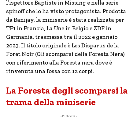
l’ispettore Baptiste in Missing e nella serie
spinoff che lo ha visto protagonista. Prodotta
da Banijay, la miniserie è stata realizzata per
TF1 in Francia, La Une in Belgio e ZDF in
Germania, trasmessa tra il 2022 e gennaio
2023. Il titolo originale è Les Disparus de la
Foret Noir (Gli scomparsi della Foresta Nera)
con riferimento alla Foresta nera dove è
rinvenuta una fossa con 12 corpi.
La Foresta degli scomparsi la
trama della miniserie
- Pubblicità -