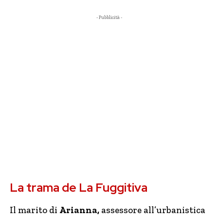
- Pubblicità -
La trama de La Fuggitiva
Il marito di
Arianna,
assessore all’urbanistica