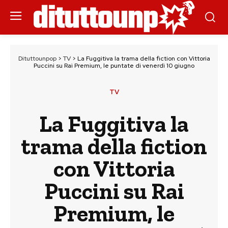
Dituttounpop
>
TV
>
La Fuggitiva la trama della fiction con Vittoria
Puccini su Rai Premium, le puntate di venerdì 10 giugno
TV
La Fuggitiva la
trama della fiction
con Vittoria
Puccini su Rai
Premium, le