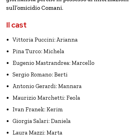
sull’omicidio Comani.
Il cast
Vittoria Puccini: Arianna
Pina Turco: Michela
Eugenio Mastrandrea: Marcello
Sergio Romano: Berti
Antonio Gerardi: Mannara
Maurizio Marchetti: Feola
Ivan Franek: Kerim
Giorgia Salari: Daniela
Laura Mazzi: Marta