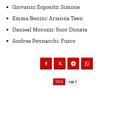
Giovanni Esposito: Simone
Emma Benini: Arianna Teen
Danieal Morozzi: Suor Donata
Andrea Pennacchi: Fusco
TAG
rai 1