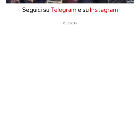
Seguici su
Telegram
e su
Instagram
Pubblicità