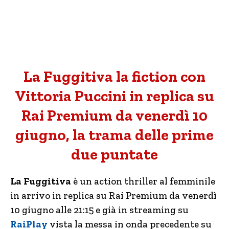
La Fuggitiva la fiction con
Vittoria Puccini in replica su
Rai Premium da venerdì 10
giugno, la trama delle prime
due puntate
La Fuggitiva
è un action thriller al femminile
in arrivo in replica su Rai Premium da venerdì
10 giugno alle 21:15 e già in streaming su
RaiPlay
vista la messa in onda precedente su