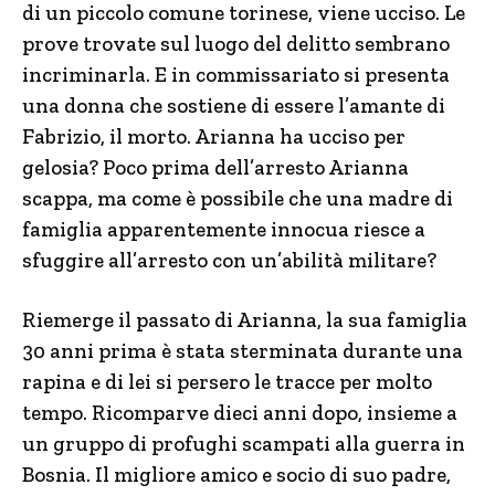
di un piccolo comune torinese, viene ucciso. Le
prove trovate sul luogo del delitto sembrano
incriminarla. E in commissariato si presenta
una donna che sostiene di essere l’amante di
Fabrizio, il morto. Arianna ha ucciso per
gelosia? Poco prima dell’arresto Arianna
scappa, ma come è possibile che una madre di
famiglia apparentemente innocua riesce a
sfuggire all’arresto con un’abilità militare?
Riemerge il passato di Arianna, la sua famiglia
30 anni prima è stata sterminata durante una
rapina e di lei si persero le tracce per molto
tempo. Ricomparve dieci anni dopo, insieme a
un gruppo di profughi scampati alla guerra in
Bosnia. Il migliore amico e socio di suo padre,