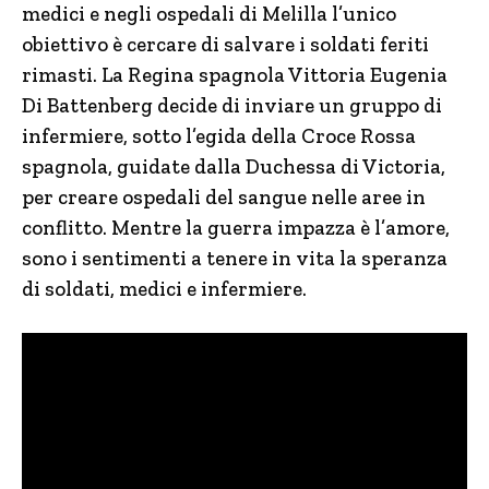
medici e negli ospedali di Melilla l’unico
obiettivo è cercare di salvare i soldati feriti
rimasti. La Regina spagnola Vittoria Eugenia
Di Battenberg decide di inviare un gruppo di
infermiere, sotto l’egida della Croce Rossa
spagnola, guidate dalla Duchessa di Victoria,
per creare ospedali del sangue nelle aree in
conflitto. Mentre la guerra impazza è l’amore,
sono i sentimenti a tenere in vita la speranza
di soldati, medici e infermiere.