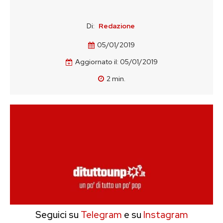
Di:
Redazione
05/01/2019
Aggiornato il:
05/01/2019
2
min.
Seguici su
Telegram
e su
Instagram