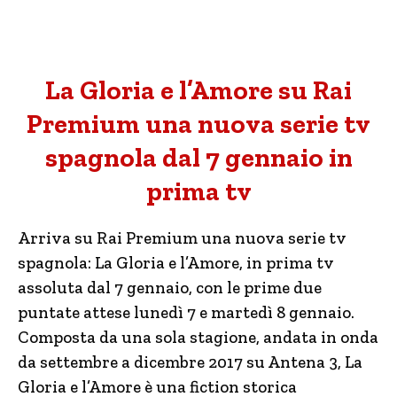
La Gloria e l’Amore su Rai
Premium una nuova serie tv
spagnola dal 7 gennaio in
prima tv
Arriva su Rai Premium una nuova serie tv
spagnola: La Gloria e l’Amore, in prima tv
assoluta dal 7 gennaio, con le prime due
puntate attese lunedì 7 e martedì 8 gennaio.
Composta da una sola stagione, andata in onda
da settembre a dicembre 2017 su Antena 3, La
Gloria e l’Amore è una fiction storica