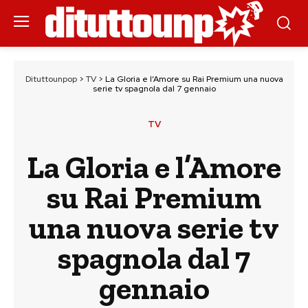
Dituttounpop
>
TV
>
La Gloria e l’Amore su Rai Premium una nuova
serie tv spagnola dal 7 gennaio
TV
La Gloria e l’Amore
su Rai Premium
una nuova serie tv
spagnola dal 7
gennaio