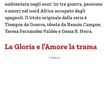
ambientata negli anni ’20 tra guerra, passione
e amori nel nord Africa occupato dagli
spagnoli. Il titolo originale della serie è
Tiempos de Guerra, ideata da Ramón Campos,
Teresa Fernández-Valdés e Gema R. Neira.
La Gloria e l’Amore la trama
- Pubblicità -