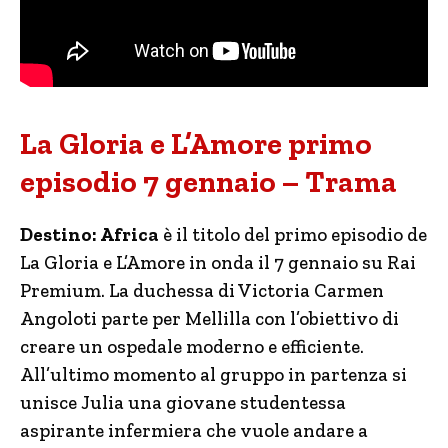
La Gloria e L’Amore primo
episodio 7 gennaio – Trama
Destino: Africa
è il titolo del primo episodio de
La Gloria e L’Amore in onda il 7 gennaio su Rai
Premium. La duchessa di Victoria Carmen
Angoloti parte per Mellilla con l’obiettivo di
creare un ospedale moderno e efficiente.
All’ultimo momento al gruppo in partenza si
unisce Julia una giovane studentessa
aspirante infermiera che vuole andare a