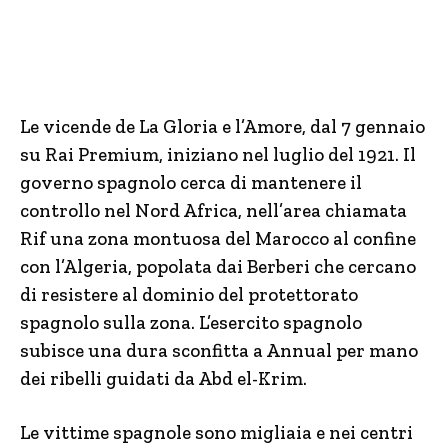
Le vicende de La Gloria e l’Amore, dal 7 gennaio
su Rai Premium, iniziano nel luglio del 1921. Il
governo spagnolo cerca di mantenere il
controllo nel Nord Africa, nell’area chiamata
Rif una zona montuosa del Marocco al confine
con l’Algeria, popolata dai Berberi che cercano
di resistere al dominio del protettorato
spagnolo sulla zona. L’esercito spagnolo
subisce una dura sconfitta a Annual per mano
dei ribelli guidati da Abd el-Krim.
Le vittime spagnole sono migliaia e nei centri