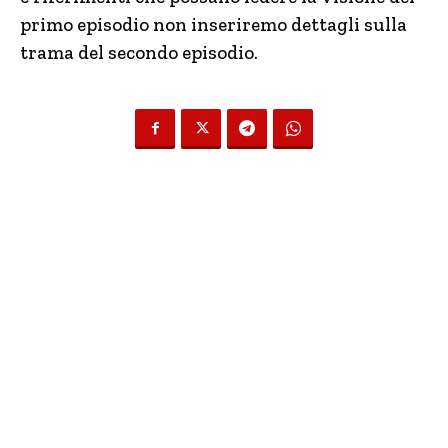
primo episodio non inseriremo dettagli sulla
trama del secondo episodio.