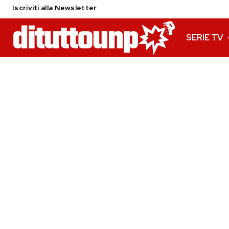
Iscriviti alla Newsletter
SERIE TV