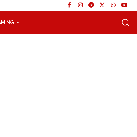
AMING