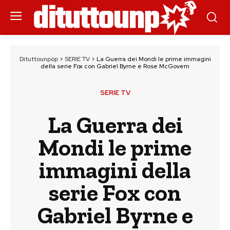
Dituttounpop
>
SERIE TV
>
La Guerra dei Mondi le prime immagini
della serie Fox con Gabriel Byrne e Rose McGovern
SERIE TV
La Guerra dei
Mondi le prime
immagini della
serie Fox con
Gabriel Byrne e