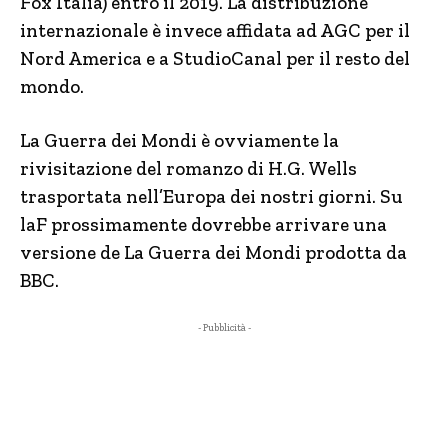
Fox Italia) entro il 2019. La distribuzione
internazionale è invece affidata ad AGC per il
Nord America e a StudioCanal per il resto del
mondo.
La Guerra dei Mondi è ovviamente la
rivisitazione del romanzo di H.G. Wells
trasportata nell’Europa dei nostri giorni. Su
laF prossimamente dovrebbe arrivare una
versione de La Guerra dei Mondi prodotta da
BBC.
- Pubblicità -