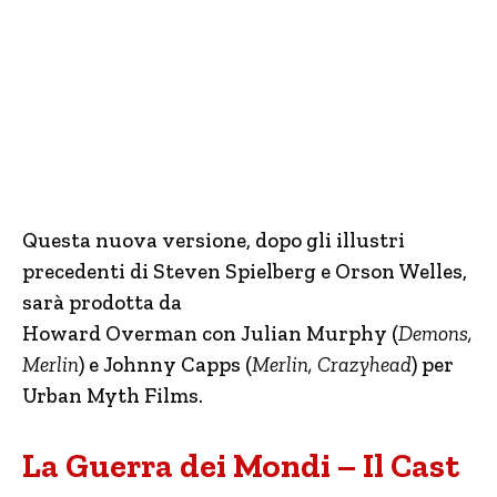
Questa nuova versione, dopo gli illustri
precedenti di Steven Spielberg e Orson Welles,
sarà prodotta da
Howard Overman con Julian Murphy (
Demons,
Merlin
) e Johnny Capps (
Merlin, Crazyhead
) per
Urban Myth Films.
La Guerra dei Mondi – Il Cast