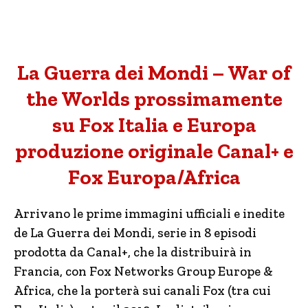
La Guerra dei Mondi – War of
the Worlds prossimamente
su Fox Italia e Europa
produzione originale Canal+ e
Fox Europa/Africa
Arrivano le prime immagini ufficiali e inedite
de La Guerra dei Mondi, serie in 8 episodi
prodotta da Canal+, che la distribuirà in
Francia, con Fox Networks Group Europe &
Africa, che la porterà sui canali Fox (tra cui