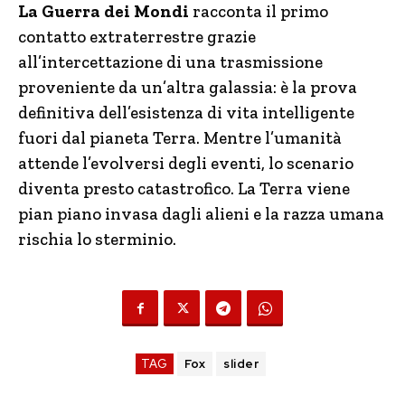
La Guerra dei Mondi
racconta il primo
contatto extraterrestre grazie
all’intercettazione di una trasmissione
proveniente da un’altra galassia: è la prova
definitiva dell’esistenza di vita intelligente
fuori dal pianeta Terra. Mentre l’umanità
attende l’evolversi degli eventi, lo scenario
diventa presto catastrofico. La Terra viene
pian piano invasa dagli alieni e la razza umana
rischia lo sterminio.
TAG
Fox
slider