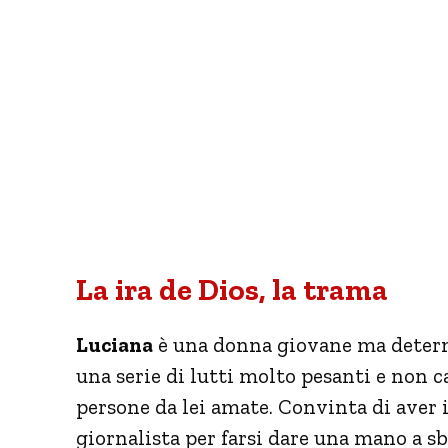
La ira de Dios, la trama
Luciana
è una donna giovane ma determ
una serie di lutti molto pesanti e non c
persone da lei amate. Convinta di aver i
giornalista per farsi dare una mano a s