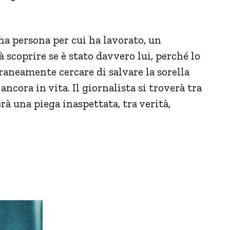
na persona per cui ha lavorato, un
scoprire se è stato davvero lui, perché lo
oraneamente cercare di salvare la sorella
 ancora in vita. Il giornalista si troverà tra
rà una piega inaspettata, tra verità,