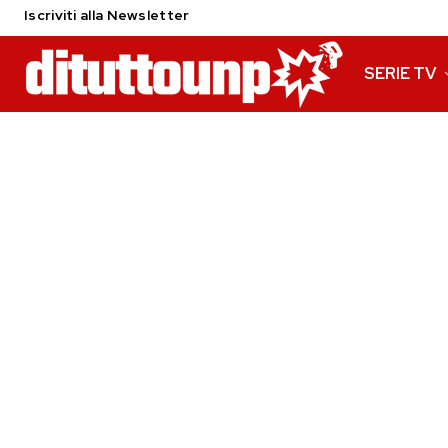
Iscriviti alla Newsletter
SERIE TV