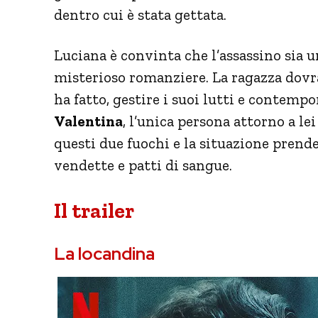
dentro cui è stata gettata.
Luciana è convinta che l’assassino sia u
misterioso romanziere. La ragazza dovrà 
ha fatto, gestire i suoi lutti e contemp
Valentina
, l’unica persona attorno a lei
questi due fuochi e la situazione prende
vendette e patti di sangue.
Il trailer
La locandina