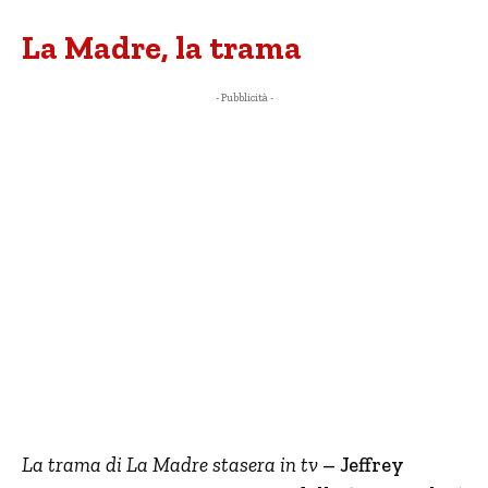
La Madre, la trama
- Pubblicità -
La trama di La Madre stasera in tv
– Jeffrey