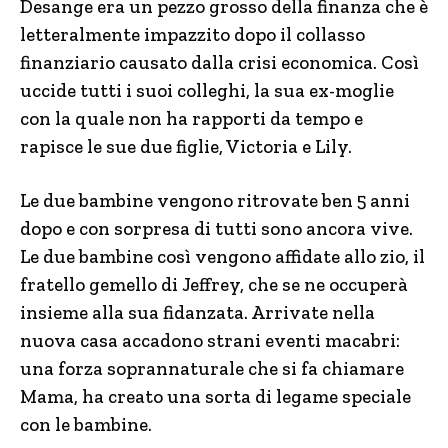
Desange era un pezzo grosso della finanza che è
letteralmente impazzito dopo il collasso
finanziario causato dalla crisi economica. Così
uccide tutti i suoi colleghi, la sua ex-moglie
con la quale non ha rapporti da tempo e
rapisce le sue due figlie, Victoria e Lily.
Le due bambine vengono ritrovate ben 5 anni
dopo e con sorpresa di tutti sono ancora vive.
Le due bambine così vengono affidate allo zio, il
fratello gemello di Jeffrey, che se ne occuperà
insieme alla sua fidanzata. Arrivate nella
nuova casa accadono strani eventi macabri:
una forza soprannaturale che si fa chiamare
Mama, ha creato una sorta di legame speciale
con le bambine.