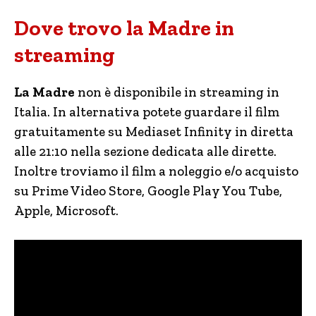
Dove trovo la Madre in
streaming
La Madre
non è disponibile in streaming in
Italia. In alternativa potete guardare il film
gratuitamente su Mediaset Infinity in diretta
alle 21:10 nella sezione dedicata alle dirette.
Inoltre troviamo il film a noleggio e/o acquisto
su Prime Video Store, Google Play You Tube,
Apple, Microsoft.