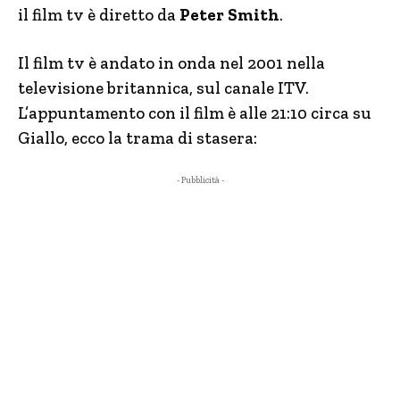
il film tv è diretto da
Peter Smith
.
Il film tv è andato in onda nel 2001 nella
televisione britannica, sul canale ITV.
L’appuntamento con il film è alle 21:10 circa su
Giallo, ecco la trama di stasera:
- Pubblicità -