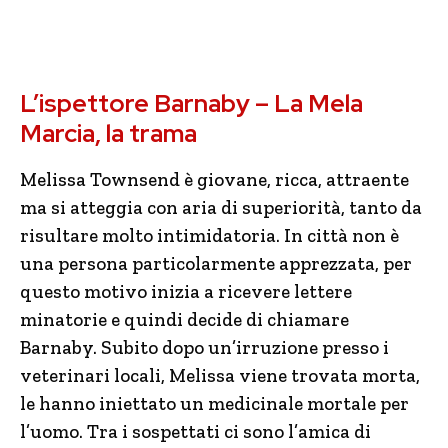
L’ispettore Barnaby – La Mela
Marcia, la trama
Melissa Townsend è giovane, ricca, attraente
ma si atteggia con aria di superiorità, tanto da
risultare molto intimidatoria. In città non è
una persona particolarmente apprezzata, per
questo motivo inizia a ricevere lettere
minatorie e quindi decide di chiamare
Barnaby. Subito dopo un’irruzione presso i
veterinari locali, Melissa viene trovata morta,
le hanno iniettato un medicinale mortale per
l’uomo. Tra i sospettati ci sono l’amica di