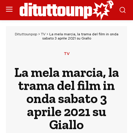
Dituttounpop
>
TV
>
La mela marcia, la trama del film in onda
sabato 3 aprile 2021 su Giallo
TV
La mela marcia, la
trama del film in
onda sabato 3
aprile 2021 su
Giallo