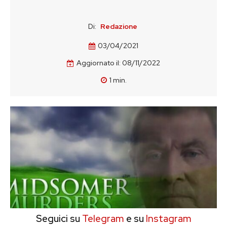
Di:
Redazione
03/04/2021
Aggiornato il:
08/11/2022
1
min.
Seguici su
Telegram
e su
Instagram