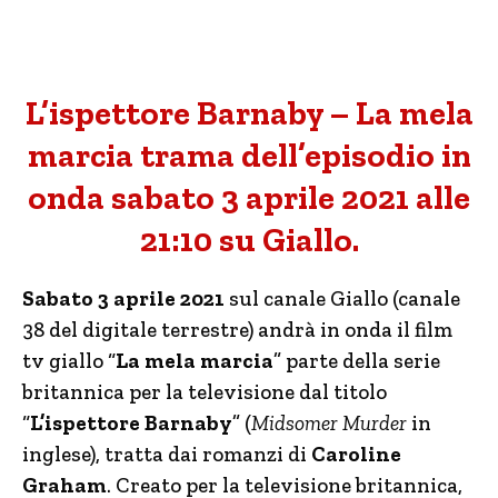
L’ispettore Barnaby – La mela
marcia trama dell’episodio in
onda sabato 3 aprile 2021 alle
21:10 su Giallo.
Sabato 3 aprile 2021
sul canale Giallo (canale
38 del digitale terrestre) andrà in onda il film
tv giallo “
La mela marcia
” parte della serie
britannica per la televisione dal titolo
“
L’ispettore Barnaby
” (
Midsomer Murder
in
inglese), tratta dai romanzi di
Caroline
Graham
. Creato per la televisione britannica,