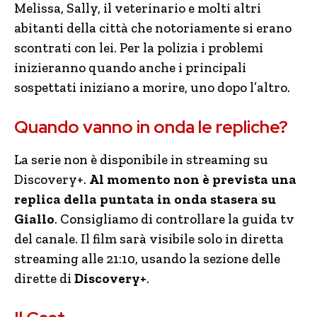
Melissa, Sally, il veterinario e molti altri
abitanti della città che notoriamente si erano
scontrati con lei. Per la polizia i problemi
inizieranno quando anche i principali
sospettati iniziano a morire, uno dopo l’altro.
Quando vanno in onda le repliche?
La serie non è disponibile in streaming su
Discovery+.
Al momento non è prevista una
replica della puntata in onda stasera su
Giallo
. Consigliamo di controllare la guida tv
del canale. Il film sarà visibile solo in diretta
streaming alle 21:10, usando la sezione delle
dirette di
Discovery+
.