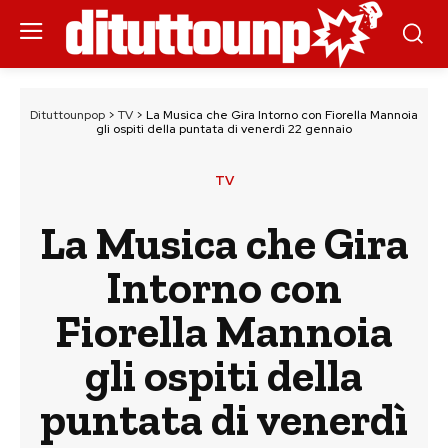
Dituttounpop
>
TV
>
La Musica che Gira Intorno con Fiorella Mannoia
gli ospiti della puntata di venerdì 22 gennaio
TV
La Musica che Gira
Intorno con
Fiorella Mannoia
gli ospiti della
puntata di venerdì