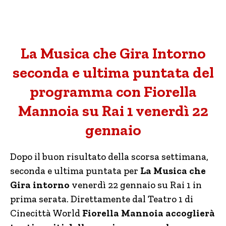
La Musica che Gira Intorno
seconda e ultima puntata del
programma con Fiorella
Mannoia su Rai 1 venerdì 22
gennaio
Dopo il buon risultato della scorsa settimana,
seconda e ultima puntata per
La Musica che
Gira intorno
venerdì 22 gennaio su Rai 1 in
prima serata. Direttamente dal Teatro 1 di
Cinecittà World
Fiorella Mannoia accoglierà