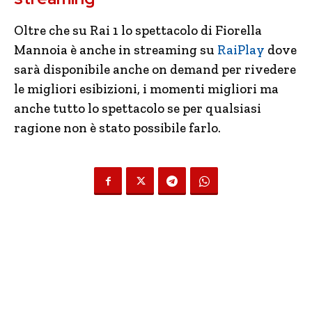
Oltre che su Rai 1 lo spettacolo di Fiorella
Mannoia è anche in streaming su
RaiPlay
dove
sarà disponibile anche on demand per rivedere
le migliori esibizioni, i momenti migliori ma
anche tutto lo spettacolo se per qualsiasi
ragione non è stato possibile farlo.