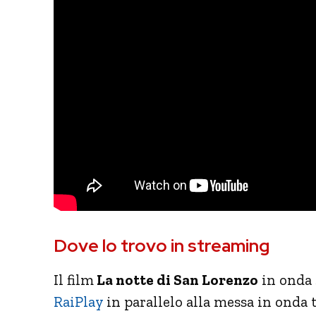
Dove lo trovo in streaming
Il film
La notte di San Lorenzo
in onda 
RaiPlay
in parallelo alla messa in onda t