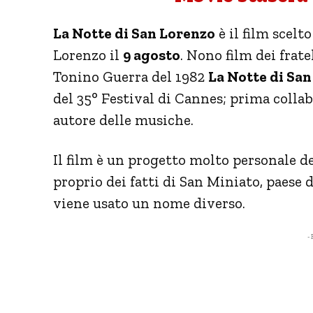
La Notte di San Lorenzo
è il film scelt
Lorenzo il
9 agosto
. Nono film dei frate
Tonino Guerra del 1982
La Notte di Sa
del 35° Festival di Cannes; prima colla
autore delle musiche.
Il film è un progetto molto personale de
proprio dei fatti di San Miniato, paese 
viene usato un nome diverso.
- 