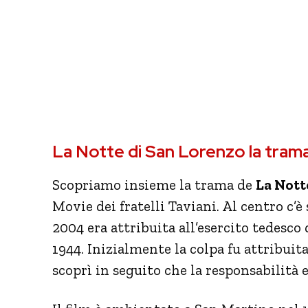
La Notte di San Lorenzo la trama
Scopriamo insieme la trama de
La Nott
Movie dei fratelli Taviani. Al centro c’
2004 era attribuita all’esercito tedesco 
1944. Inizialmente la colpa fu attribuita
scoprì in seguito che la responsabilità e