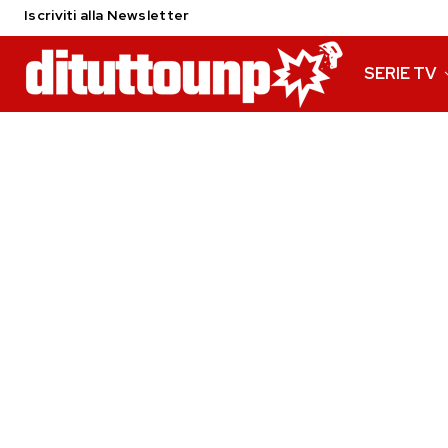
Iscriviti alla Newsletter
SERIE TV